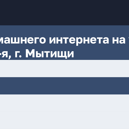
ашнего интернета на 
я, г. Мытищи