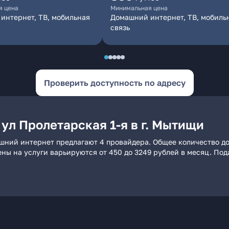
я цена
Минимальная цена
интернет, ТВ, мобильная
Домашний интернет, ТВ, мобиль
связь
Проверить доступность по адресу
ул Пролетарская 1-я в г. Мытищи
машний интернет предлагают 4 провайдера. Общее количество д
ены на услуги варьируются от 450 до 3249 рублей в месяц. По