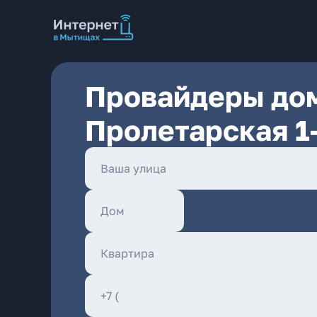
Провайдеры дом
Пролетарская 1-