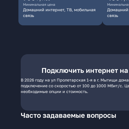
Минимальная цена
Минимальна
Домашний интернет, ТВ, мобильная
Домашний 
связь
связь
Подключить интернет на 
В 2026 году на ул Пролетарская 1-я в г. Мытищи до
подключение со скоростью от 100 до 1000 Мбит/с. Ц
необходимые опции и стоимость.
Часто задаваемые вопросы