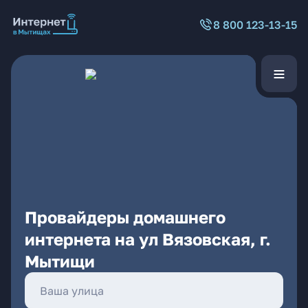
8 800 123-13-15
Провайдеры домашнего
интернета на ул Вязовская, г.
Мытищи