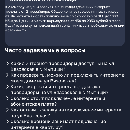
В 2026 году на ул Вязовская в г. Мытищи домашний интернет
предлагают 2 провайдера. Общее количество доступных тарифов -
80. Вы можете выбрать подключение со скоростью от 100 до 1000
Мбит/с. Цены на услуги варьируются от 450 до 2350 рублей в месяц.
Подайте заявку на подходящий тариф, учитывая необходимые опции
и стоимость.
Часто задаваемые вопросы
Какие интернет-провайдеры доступны на ул
Вязовская в г. Мытищи?
Как проверить, можно ли подключить интернет в
моем доме на ул Вязовская?
Какие скорости интернета предлагают
провайдеры на ул Вязовская в г. Мытищи?
Сколько стоит подключение интернета и
абонентская плата?
Как оставить заявку на подключение интернета
на ул Вязовская?
Сколько времени занимает подключение
интернета в квартиру?