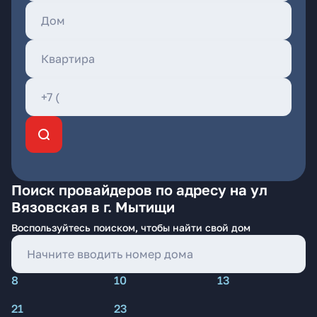
Поиск провайдеров по адресу на ул
Вязовская в г. Мытищи
Воспользуйтесь поиском, чтобы найти свой дом
8
10
13
21
23