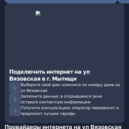
Подключить интернет на ул
Вязовская в г. Мытищи
Выберите свой дом: кликните по номеру дома на
ул Вязовская
Заполните данные: в открывшемся окне
оставьте контактную информацию
Получите консультацию: оператор перезвонит и
предложит лучшие тарифы
Провайдеры интернета на ул Вязовская