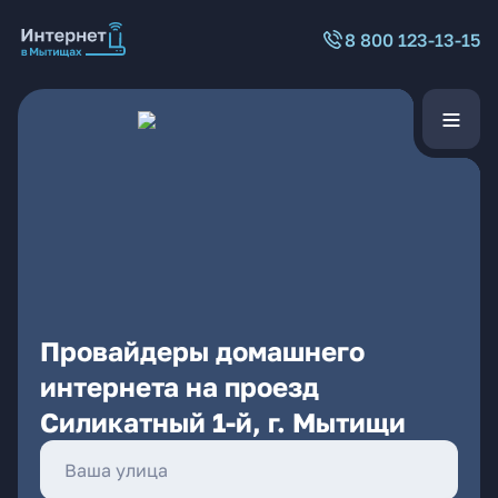
8 800 123-13-15
Провайдеры домашнего
интернета на проезд
Силикатный 1-й, г. Мытищи