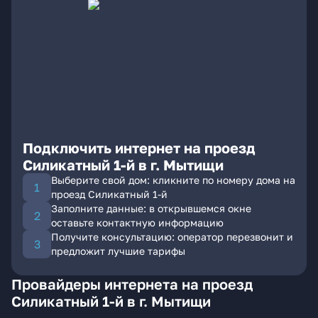
Подключить интернет на проезд
Силикатный 1-й в г. Мытищи
Выберите свой дом: кликните по номеру дома на
проезд Силикатный 1-й
Заполните данные: в открывшемся окне
оставьте контактную информацию
Получите консультацию: оператор перезвонит и
предложит лучшие тарифы
Провайдеры интернета на проезд
Силикатный 1-й в г. Мытищи