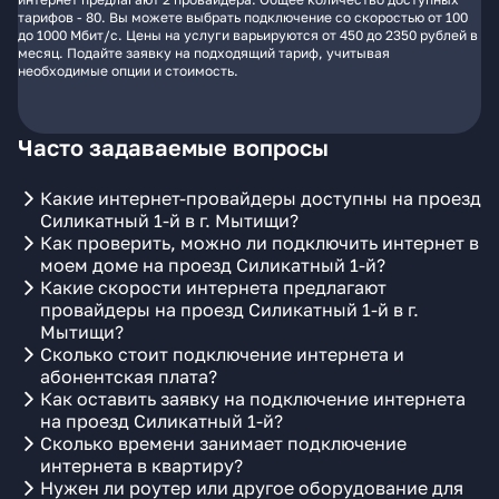
тарифов - 80. Вы можете выбрать подключение со скоростью от 100
до 1000 Мбит/с. Цены на услуги варьируются от 450 до 2350 рублей в
месяц. Подайте заявку на подходящий тариф, учитывая
необходимые опции и стоимость.
Часто задаваемые вопросы
Какие интернет-провайдеры доступны на проезд
Силикатный 1-й в г. Мытищи?
Как проверить, можно ли подключить интернет в
моем доме на проезд Силикатный 1-й?
Какие скорости интернета предлагают
провайдеры на проезд Силикатный 1-й в г.
Мытищи?
Сколько стоит подключение интернета и
абонентская плата?
Как оставить заявку на подключение интернета
на проезд Силикатный 1-й?
Сколько времени занимает подключение
интернета в квартиру?
Нужен ли роутер или другое оборудование для