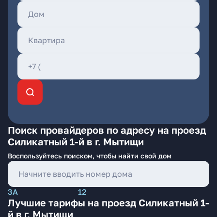
Поиск провайдеров по адресу на проезд
Силикатный 1-й в г. Мытищи
Воспользуйтесь поиском, чтобы найти свой дом
3А
12
Лучшие тарифы на проезд Силикатный 1-
й в г. Мытищи