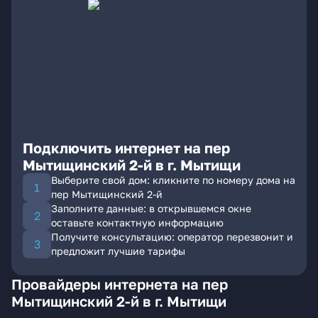
Подключить интернет на пер
Мытищинский 2-й в г. Мытищи
Выберите свой дом: кликните по номеру дома на
пер Мытищинский 2-й
Заполните данные: в открывшемся окне
оставьте контактную информацию
Получите консультацию: оператор перезвонит и
предложит лучшие тарифы
Провайдеры интернета на пер
Мытищинский 2-й в г. Мытищи