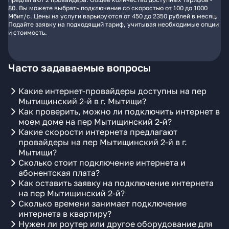
80. Вы можете выбрать подключение со скоростью от 100 до 1000
Мбит/с. Цены на услуги варьируются от 450 до 2350 рублей в месяц.
Подайте заявку на подходящий тариф, учитывая необходимые опции
и стоимость.
Часто задаваемые вопросы
Какие интернет-провайдеры доступны на пер
Мытищинский 2-й в г. Мытищи?
Как проверить, можно ли подключить интернет в
моем доме на пер Мытищинский 2-й?
Какие скорости интернета предлагают
провайдеры на пер Мытищинский 2-й в г.
Мытищи?
Сколько стоит подключение интернета и
абонентская плата?
Как оставить заявку на подключение интернета
на пер Мытищинский 2-й?
Сколько времени занимает подключение
интернета в квартиру?
Нужен ли роутер или другое оборудование для