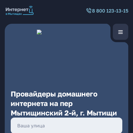
8 800 123-13-15
Провайдеры домашнего
интернета на пер
Мытищинский 2-й, г. Мытищи