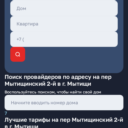
Поиск провайдеров по адресу на пер
Мытищинский 2-й в г. Мытищи
Воспользуйтесь поиском, чтобы найти свой дом
7
Лучшие тарифы на пер Мытищинский 2-й
в г. Мытищи