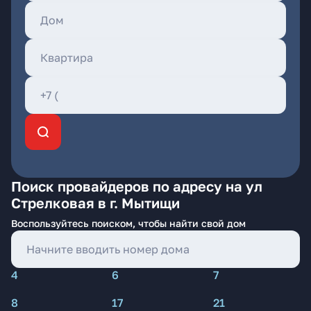
Поиск провайдеров по адресу на ул
Стрелковая в г. Мытищи
Воспользуйтесь поиском, чтобы найти свой дом
4
6
7
8
17
21