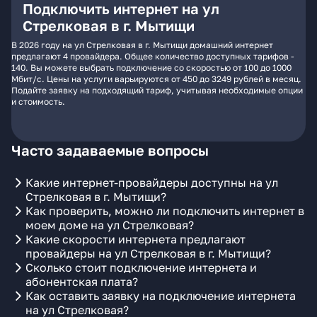
Подключить интернет на ул
Стрелковая в г. Мытищи
В 2026 году на ул Стрелковая в г. Мытищи домашний интернет
предлагают 4 провайдера. Общее количество доступных тарифов -
140. Вы можете выбрать подключение со скоростью от 100 до 1000
Мбит/с. Цены на услуги варьируются от 450 до 3249 рублей в месяц.
Подайте заявку на подходящий тариф, учитывая необходимые опции
и стоимость.
Часто задаваемые вопросы
Какие интернет-провайдеры доступны на ул
Стрелковая в г. Мытищи?
Как проверить, можно ли подключить интернет в
моем доме на ул Стрелковая?
Какие скорости интернета предлагают
провайдеры на ул Стрелковая в г. Мытищи?
Сколько стоит подключение интернета и
абонентская плата?
Как оставить заявку на подключение интернета
на ул Стрелковая?