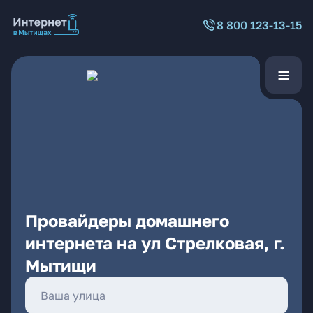
8 800 123-13-15
Провайдеры домашнего
интернета на ул Стрелковая, г.
Мытищи