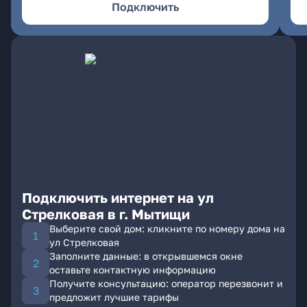
Подключить
Подключить интернет на ул
Стрелковая в г. Мытищи
Выберите свой дом: кликните по номеру дома на
ул Стрелковая
Заполните данные: в открывшемся окне
оставьте контактную информацию
Получите консультацию: оператор перезвонит и
предложит лучшие тарифы