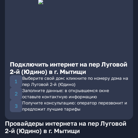
Подключить интернет на пер Луговой
2-й (Юдино) в г. Мытищи
Выберите свой дом: кликните по номеру дома на
пер Луговой 2-й (Юдино)
Заполните данные: в открывшемся окне
оставьте контактную информацию
Получите консультацию: оператор перезвонит и
предложит лучшие тарифы
Провайдеры интернета на пер Луговой
2-й (Юдино) в г. Мытищи