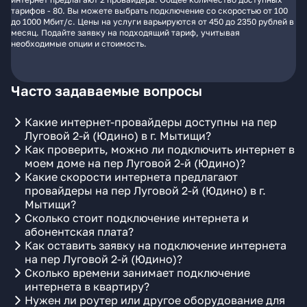
тарифов - 80. Вы можете выбрать подключение со скоростью от 100
до 1000 Мбит/с. Цены на услуги варьируются от 450 до 2350 рублей в
месяц. Подайте заявку на подходящий тариф, учитывая
необходимые опции и стоимость.
Часто задаваемые вопросы
Какие интернет-провайдеры доступны на пер
Луговой 2-й (Юдино) в г. Мытищи?
Как проверить, можно ли подключить интернет в
моем доме на пер Луговой 2-й (Юдино)?
Какие скорости интернета предлагают
провайдеры на пер Луговой 2-й (Юдино) в г.
Мытищи?
Сколько стоит подключение интернета и
абонентская плата?
Как оставить заявку на подключение интернета
на пер Луговой 2-й (Юдино)?
Сколько времени занимает подключение
интернета в квартиру?
Нужен ли роутер или другое оборудование для