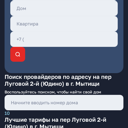
Поиск провайдеров по адресу на пер
Луговой 2-й (Юдино) в г. Мытищи
Воспользуйтесь поиском, чтобы найти свой дом
10
Лучшие тарифы на пер Луговой 2-й
(Юдино) в г. Мытищи