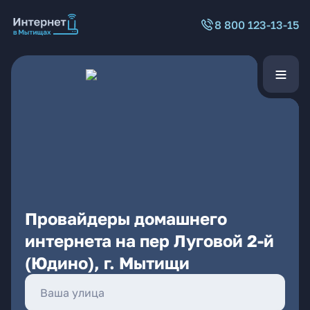
8 800 123-13-15
Провайдеры домашнего
интернета на пер Луговой 2-й
(Юдино), г. Мытищи