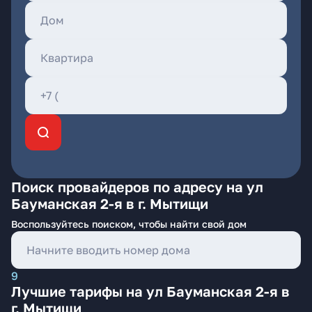
Поиск провайдеров по адресу на ул
Бауманская 2-я в г. Мытищи
Воспользуйтесь поиском, чтобы найти свой дом
9
Лучшие тарифы на ул Бауманская 2-я в
г. Мытищи