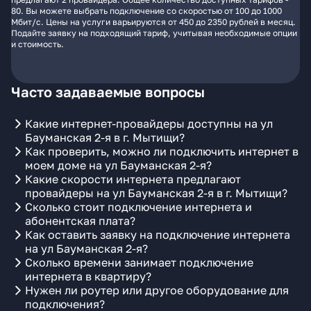
80. Вы можете выбрать подключение со скоростью от 100 до 1000
Мбит/с. Цены на услуги варьируются от 450 до 2350 рублей в месяц.
Подайте заявку на подходящий тариф, учитывая необходимые опции
и стоимость.
Часто задаваемые вопросы
Какие интернет-провайдеры доступны на ул
Бауманская 2-я в г. Мытищи?
Как проверить, можно ли подключить интернет в
моем доме на ул Бауманская 2-я?
Какие скорости интернета предлагают
провайдеры на ул Бауманская 2-я в г. Мытищи?
Сколько стоит подключение интернета и
абонентская плата?
Как оставить заявку на подключение интернета
на ул Бауманская 2-я?
Сколько времени занимает подключение
интернета в квартиру?
Нужен ли роутер или другое оборудование для
подключения?