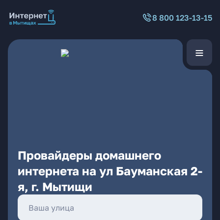
8 800 123-13-15
Провайдеры домашнего
интернета на ул Бауманская 2-
я, г. Мытищи