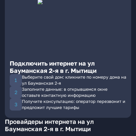
Подключить интернет на ул
Бауманская 2-я в г. Мытищи
Выберите свой дом: кликните по номеру дома на
ул Бауманская 2-я
Заполните данные: в открывшемся окне
оставьте контактную информацию
Получите консультацию: оператор перезвонит и
предложит лучшие тарифы
Провайдеры интернета на ул
Бауманская 2-я в г. Мытищи