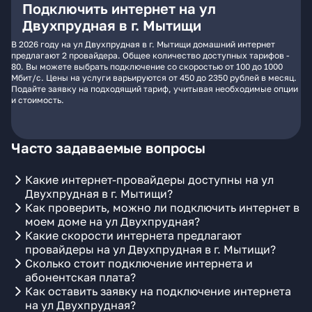
Подключить интернет на ул
Двухпрудная в г. Мытищи
В 2026 году на ул Двухпрудная в г. Мытищи домашний интернет
предлагают 2 провайдера. Общее количество доступных тарифов -
80. Вы можете выбрать подключение со скоростью от 100 до 1000
Мбит/с. Цены на услуги варьируются от 450 до 2350 рублей в месяц.
Подайте заявку на подходящий тариф, учитывая необходимые опции
и стоимость.
Часто задаваемые вопросы
Какие интернет-провайдеры доступны на ул
Двухпрудная в г. Мытищи?
Как проверить, можно ли подключить интернет в
моем доме на ул Двухпрудная?
Какие скорости интернета предлагают
провайдеры на ул Двухпрудная в г. Мытищи?
Сколько стоит подключение интернета и
абонентская плата?
Как оставить заявку на подключение интернета
на ул Двухпрудная?