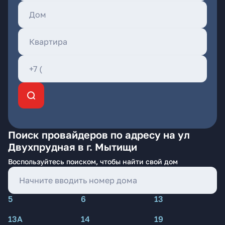
Поиск провайдеров по адресу на ул
Двухпрудная в г. Мытищи
Воспользуйтесь поиском, чтобы найти свой дом
5
6
13
13А
14
19