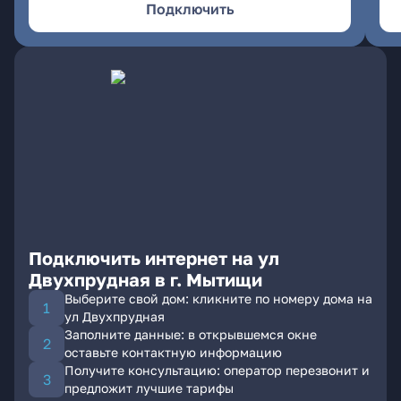
Подключить
Подключить интернет на ул
Двухпрудная в г. Мытищи
Выберите свой дом: кликните по номеру дома на
ул Двухпрудная
Заполните данные: в открывшемся окне
оставьте контактную информацию
Получите консультацию: оператор перезвонит и
предложит лучшие тарифы