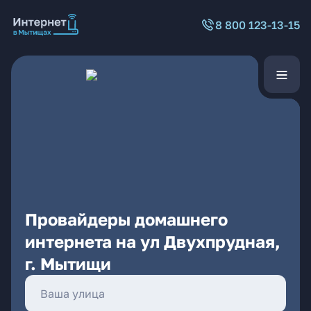
8 800 123-13-15
Провайдеры домашнего
интернета на ул Двухпрудная,
г. Мытищи