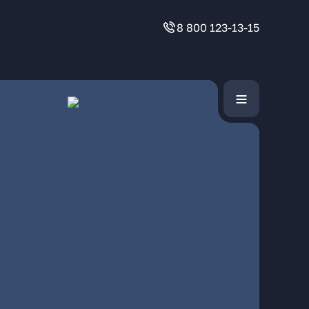
8 800 123-13-15