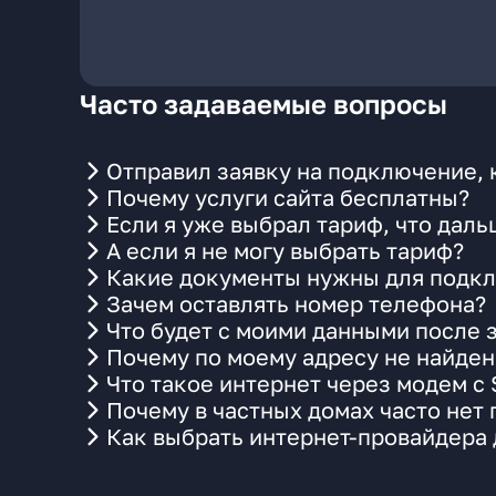
Часто задаваемые вопросы
Отправил заявку на подключение, 
Почему услуги сайта бесплатны?
Если я уже выбрал тариф, что даль
А если я не могу выбрать тариф?
Какие документы нужны для подкл
Зачем оставлять номер телефона?
Что будет с моими данными после 
Почему по моему адресу не найде
Что такое интернет через модем с
Почему в частных домах часто нет
Как выбрать интернет-провайдера 