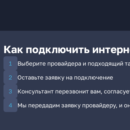
Как подключить интерн
Выберите провайдера и подходящий т
Оставьте заявку на подключение
Консультант перезвонит вам, согласуе
Мы передадим заявку провайдеру, и 