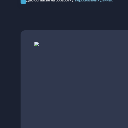
Даю согласие на обработку
персональных данных