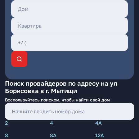
Поиск провайдеров по адресу на ул
Борисовка в г. Мытищи
Воспользуйтесь поиском, чтобы найти свой дом
2
4
4А
8
8А
12А