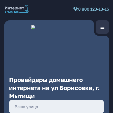
8 800 123-13-15
Провайдеры домашнего
интернета на ул Борисовка, г.
Мытищи