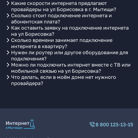
Какие скорости интернета предлагают
провайдеры на ул Борисовка в г. Мытищи?
Сколько стоит подключение интернета и
абонентская плата?
Как оставить заявку на подключение интернета
на ул Борисовка?
Сколько времени занимает подключение
интернета в квартиру?
Нужен ли роутер или другое оборудование для
подключения?
Можно ли подключить интернет вместе с ТВ или
мобильной связью на ул Борисовка?
Что делать, если в моём доме нет нужного
провайдера?
8 800 123-13-15