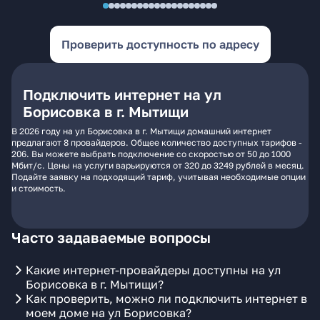
Проверить доступность по адресу
Подключить интернет на ул
Борисовка в г. Мытищи
В 2026 году на ул Борисовка в г. Мытищи домашний интернет
предлагают 8 провайдеров. Общее количество доступных тарифов -
206. Вы можете выбрать подключение со скоростью от 50 до 1000
Мбит/с. Цены на услуги варьируются от 320 до 3249 рублей в месяц.
Подайте заявку на подходящий тариф, учитывая необходимые опции
и стоимость.
Часто задаваемые вопросы
Какие интернет-провайдеры доступны на ул
Борисовка в г. Мытищи?
Как проверить, можно ли подключить интернет в
моем доме на ул Борисовка?