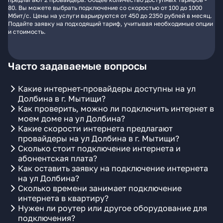
80. Вы можете выбрать подключение со скоростью от 100 до 1000
Мбит/с. Цены на услуги варьируются от 450 до 2350 рублей в месяц.
Подайте заявку на подходящий тариф, учитывая необходимые опции
и стоимость.
Часто задаваемые вопросы
Какие интернет-провайдеры доступны на ул
Долбина в г. Мытищи?
Как проверить, можно ли подключить интернет в
моем доме на ул Долбина?
Какие скорости интернета предлагают
провайдеры на ул Долбина в г. Мытищи?
Сколько стоит подключение интернета и
абонентская плата?
Как оставить заявку на подключение интернета
на ул Долбина?
Сколько времени занимает подключение
интернета в квартиру?
Нужен ли роутер или другое оборудование для
подключения?