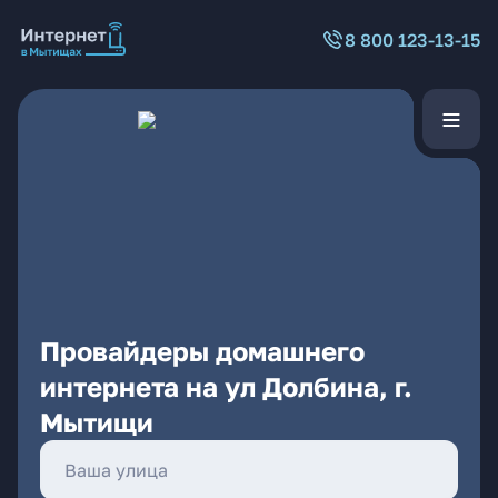
8 800 123-13-15
Провайдеры домашнего
интернета на ул Долбина, г.
Мытищи