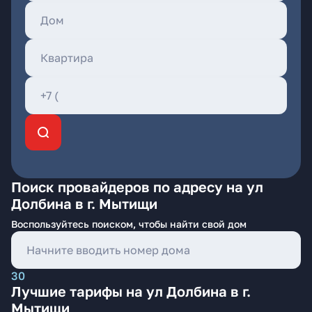
Поиск провайдеров по адресу на ул
Долбина в г. Мытищи
Воспользуйтесь поиском, чтобы найти свой дом
30
Лучшие тарифы на ул Долбина в г.
Мытищи