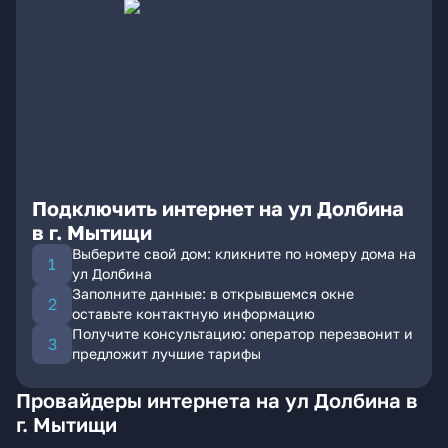
Подключить интернет на ул Долбина
в г. Мытищи
Выберите свой дом: кликните по номеру дома на
ул Долбина
Заполните данные: в открывшемся окне
оставьте контактную информацию
Получите консультацию: оператор перезвонит и
предложит лучшие тарифы
Провайдеры интернета на ул Долбина в
г. Мытищи