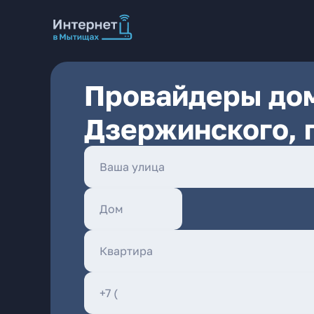
Провайдеры дом
Дзержинского, 