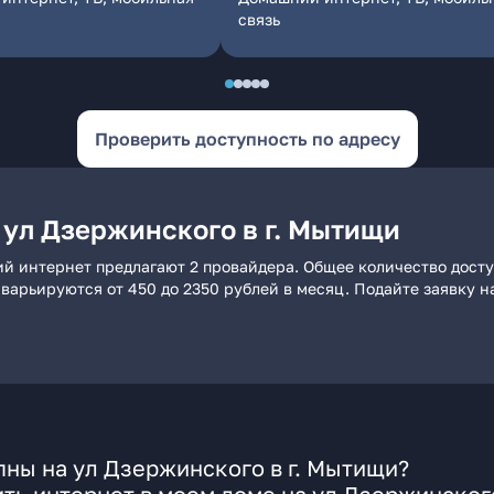
связь
Проверить доступность по адресу
 ул Дзержинского в г. Мытищи
ий интернет предлагают 2 провайдера. Общее количество дост
и варьируются от 450 до 2350 рублей в месяц. Подайте заявку
ны на ул Дзержинского в г. Мытищи?