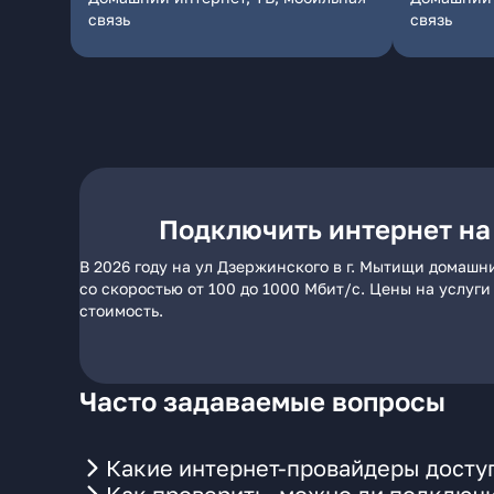
связь
связь
Подключить интернет на
В 2026 году на ул Дзержинского в г. Мытищи домашн
со скоростью от 100 до 1000 Мбит/с. Цены на услуг
стоимость.
Часто задаваемые вопросы
Какие интернет-провайдеры доступ