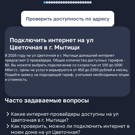
Проверить доступность по адресу
Подключить интернет на ул
Цветочная в г. Мытищи
В 2026 году на ул Цветочная в г. Мытищи домашний интернет
предлагают 2 провайдера. Общее количество доступных тарифов -
80. Вы можете выбрать подключение со скоростью от 100 до 1000
Мбит/с. Цены на услуги варьируются от 450 до 2350 рублей в месяц.
Подайте заявку на подходящий тариф, учитывая необходимые опции
и стоимость.
Часто задаваемые вопросы
Какие интернет-провайдеры доступны на ул
Цветочная в г. Мытищи?
Как проверить, можно ли подключить интернет в
моем доме на ул Цветочная?