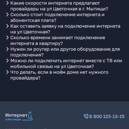
Какие скорости интернета предлагают
провайдеры на ул Цветочная в г. Мытищи?
Сколько стоит подключение интернета и
абонентская плата?
Как оставить заявку на подключение интернета
на ул Цветочная?
Сколько времени занимает подключение
интернета в квартиру?
Нужен ли роутер или другое оборудование для
подключения?
Можно ли подключить интернет вместе с ТВ или
мобильной связью на ул Цветочная?
Что делать, если в моём доме нет нужного
провайдера?
8 800 123-13-15