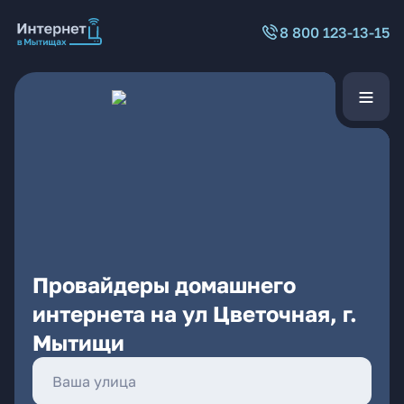
8 800 123-13-15
Провайдеры домашнего
интернета на ул Цветочная, г.
Мытищи