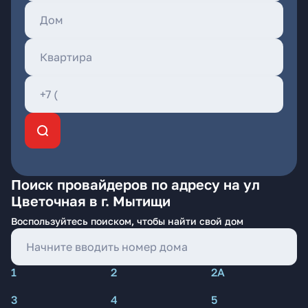
Поиск провайдеров по адресу на ул
Цветочная в г. Мытищи
Воспользуйтесь поиском, чтобы найти свой дом
1
2
2А
3
4
5