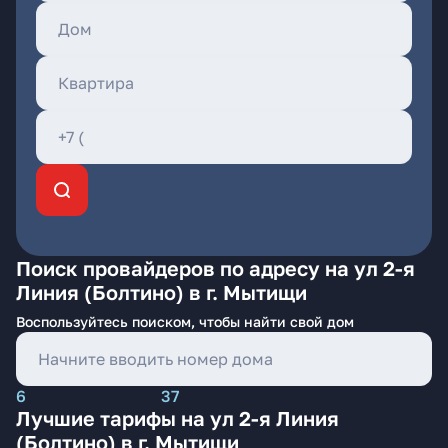
Поиск провайдеров по адресу на ул 2-я
Линия (Болтино) в г. Мытищи
Воспользуйтесь поиском, чтобы найти свой дом
6
37
Лучшие тарифы на ул 2-я Линия
(Болтино) в г. Мытищи