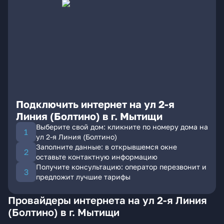
Подключить интернет на ул 2-я
Линия (Болтино) в г. Мытищи
Выберите свой дом: кликните по номеру дома на
ул 2-я Линия (Болтино)
Заполните данные: в открывшемся окне
оставьте контактную информацию
Получите консультацию: оператор перезвонит и
предложит лучшие тарифы
Провайдеры интернета на ул 2-я Линия
(Болтино) в г. Мытищи