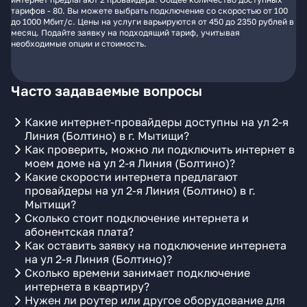
тарифов - 80. Вы можете выбрать подключение со скоростью от 100
до 1000 Мбит/с. Цены на услуги варьируются от 450 до 2350 рублей в
месяц. Подайте заявку на подходящий тариф, учитывая
необходимые опции и стоимость.
Часто задаваемые вопросы
Какие интернет-провайдеры доступны на ул 2-я
Линия (Болтино) в г. Мытищи?
Как проверить, можно ли подключить интернет в
моем доме на ул 2-я Линия (Болтино)?
Какие скорости интернета предлагают
провайдеры на ул 2-я Линия (Болтино) в г.
Мытищи?
Сколько стоит подключение интернета и
абонентская плата?
Как оставить заявку на подключение интернета
на ул 2-я Линия (Болтино)?
Сколько времени занимает подключение
интернета в квартиру?
Нужен ли роутер или другое оборудование для