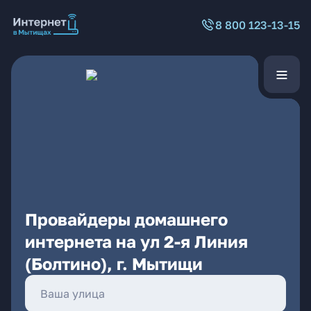
8 800 123-13-15
Провайдеры домашнего
интернета на ул 2-я Линия
(Болтино), г. Мытищи