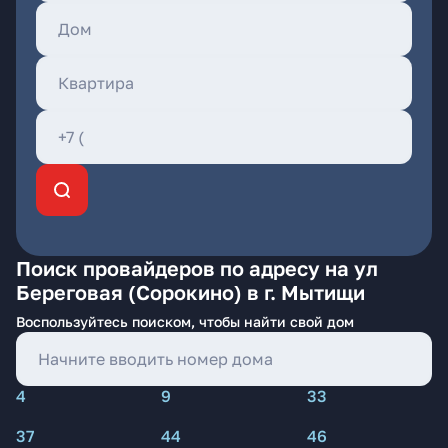
Поиск провайдеров по адресу на ул
Береговая (Сорокино) в г. Мытищи
Воспользуйтесь поиском, чтобы найти свой дом
4
9
33
37
44
46