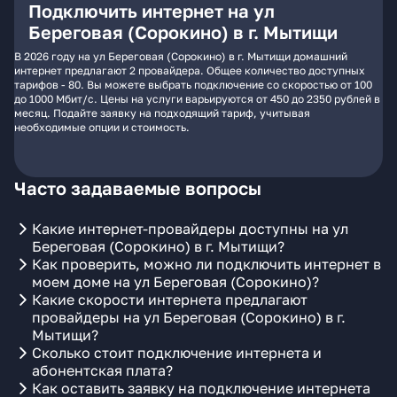
Подключить интернет на ул
Береговая (Сорокино) в г. Мытищи
В 2026 году на ул Береговая (Сорокино) в г. Мытищи домашний
интернет предлагают 2 провайдера. Общее количество доступных
тарифов - 80. Вы можете выбрать подключение со скоростью от 100
до 1000 Мбит/с. Цены на услуги варьируются от 450 до 2350 рублей в
месяц. Подайте заявку на подходящий тариф, учитывая
необходимые опции и стоимость.
Часто задаваемые вопросы
Какие интернет-провайдеры доступны на ул
Береговая (Сорокино) в г. Мытищи?
Как проверить, можно ли подключить интернет в
моем доме на ул Береговая (Сорокино)?
Какие скорости интернета предлагают
провайдеры на ул Береговая (Сорокино) в г.
Мытищи?
Сколько стоит подключение интернета и
абонентская плата?
Как оставить заявку на подключение интернета