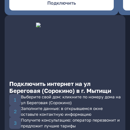
Подключить
Подключить интернет на ул
Береговая (Сорокино) в г. Мытищи
Выберите свой дом: кликните по номеру дома на
ул Береговая (Сорокино)
Заполните данные: в открывшемся окне
оставьте контактную информацию
Получите консультацию: оператор перезвонит и
предложит лучшие тарифы