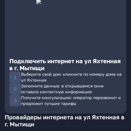
Подключить интернет на ул Яхтенная
в г. Мытищи
Выберите свой дом: кликните по номеру дома на
ул Яхтенная
Заполните данные: в открывшемся окне
оставьте контактную информацию
Получите консультацию: оператор перезвонит и
предложит лучшие тарифы
Провайдеры интернета на ул Яхтенная в
г. Мытищи