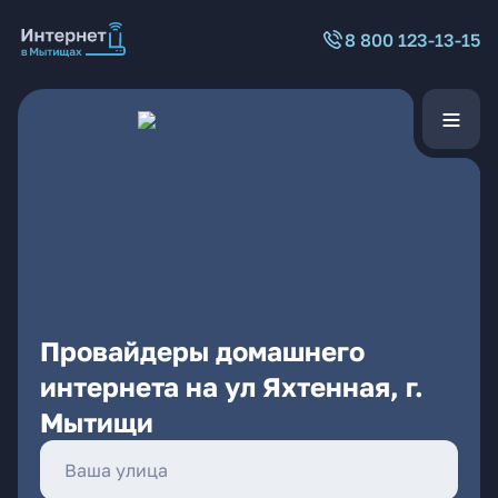
8 800 123-13-15
Провайдеры домашнего
интернета на ул Яхтенная, г.
Мытищи