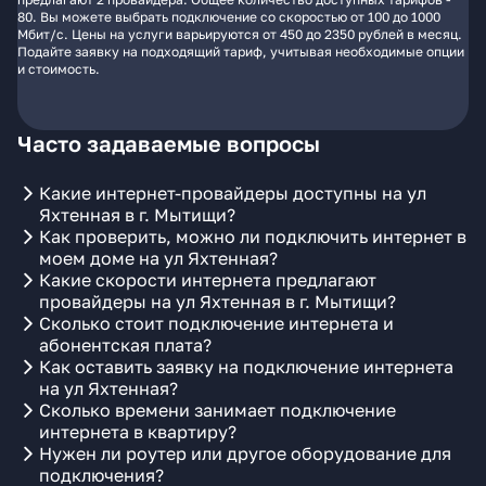
80. Вы можете выбрать подключение со скоростью от 100 до 1000
Мбит/с. Цены на услуги варьируются от 450 до 2350 рублей в месяц.
Подайте заявку на подходящий тариф, учитывая необходимые опции
и стоимость.
Часто задаваемые вопросы
Какие интернет-провайдеры доступны на ул
Яхтенная в г. Мытищи?
Как проверить, можно ли подключить интернет в
моем доме на ул Яхтенная?
Какие скорости интернета предлагают
провайдеры на ул Яхтенная в г. Мытищи?
Сколько стоит подключение интернета и
абонентская плата?
Как оставить заявку на подключение интернета
на ул Яхтенная?
Сколько времени занимает подключение
интернета в квартиру?
Нужен ли роутер или другое оборудование для
подключения?