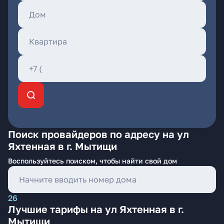
Поиск провайдеров по адресу на ул
Яхтенная в г. Мытищи
Воспользуйтесь поиском, чтобы найти свой дом
26
Лучшие тарифы на ул Яхтенная в г.
Мытищи