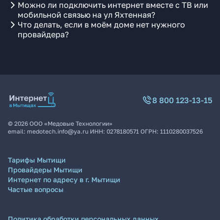
Можно ли подключить интернет вместе с ТВ или
мобильной связью на ул Яхтенная?
Что делать, если в моём доме нет нужного
провайдера?
8 800 123-13-15
©
2026
ООО «Медовые Технологии»
email:
medotech.info@ya.ru
ИНН:
0278180571
ОГРН:
1110280037526
Тарифы Мытищи
Провайдеры Мытищи
Интернет по адресу в г. Мытищи
Частые вопросы
Политика обработки персональных данных