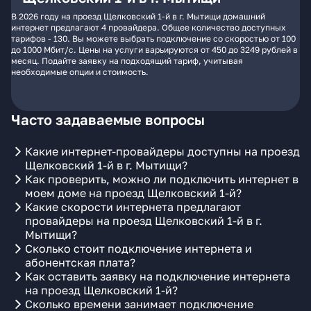
В 2026 году на проезд Щелковский 1-й в г. Мытищи домашний
интернет предлагают 4 провайдера. Общее количество доступных
тарифов - 130. Вы можете выбрать подключение со скоростью от 100
до 1000 Мбит/с. Цены на услуги варьируются от 450 до 3249 рублей в
месяц. Подайте заявку на подходящий тариф, учитывая
необходимые опции и стоимость.
Часто задаваемые вопросы
Какие интернет-провайдеры доступны на проезд
Щелковский 1-й в г. Мытищи?
Как проверить, можно ли подключить интернет в
моем доме на проезд Щелковский 1-й?
Какие скорости интернета предлагают
провайдеры на проезд Щелковский 1-й в г.
Мытищи?
Сколько стоит подключение интернета и
абонентская плата?
Как оставить заявку на подключение интернета
на проезд Щелковский 1-й?
Сколько времени занимает подключение