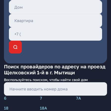
Поиск провайдеров по адресу на проезд
Щелковский 1-й в г. Мытищи
Воспользуйтесь поиском, чтобы найти свой дом
6
7
7А
18
18А