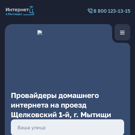
8 800 123-13-15
Провайдеры домашнего
интернета на проезд
Щелковский 1-й, г. Мытищи