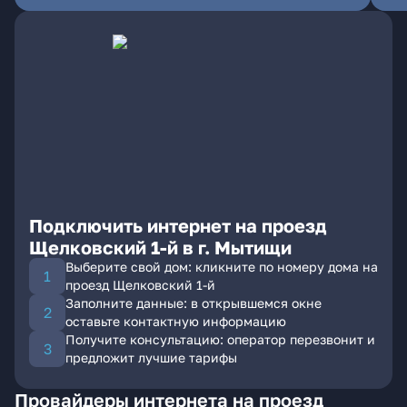
Подключить интернет на проезд
Щелковский 1-й в г. Мытищи
Выберите свой дом: кликните по номеру дома на
проезд Щелковский 1-й
Заполните данные: в открывшемся окне
оставьте контактную информацию
Получите консультацию: оператор перезвонит и
предложит лучшие тарифы
Провайдеры интернета на проезд