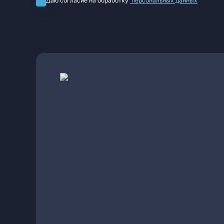
Даю согласие на обработку
персональных данных