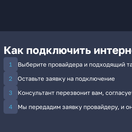
Как подключить интерн
Выберите провайдера и подходящий т
Оставьте заявку на подключение
Консультант перезвонит вам, согласуе
Мы передадим заявку провайдеру, и 