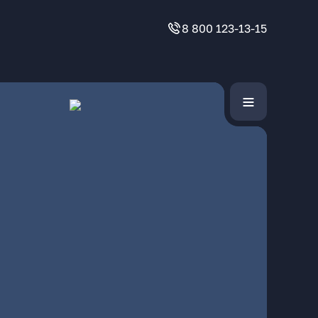
8 800 123-13-15