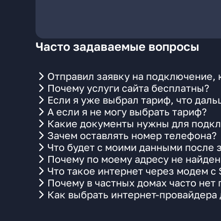
Часто задаваемые вопросы
Отправил заявку на подключение, 
Почему услуги сайта бесплатны?
Если я уже выбрал тариф, что даль
А если я не могу выбрать тариф?
Какие документы нужны для подкл
Зачем оставлять номер телефона?
Что будет с моими данными после 
Почему по моему адресу не найде
Что такое интернет через модем с
Почему в частных домах часто нет
Как выбрать интернет-провайдера 