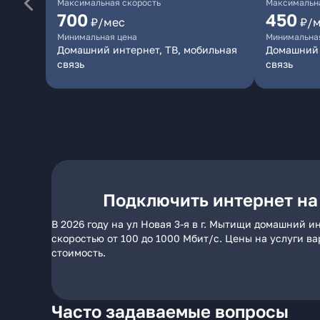
Максимальная скорость
Максимальна
700
450
₽/мес
₽/
Минимальная цена
Минимальна
Домашний интернет, ТВ, мобильная
Домашний 
связь
связь
Подключить интернет на 
В 2026 году на ул Новая 3-я в г. Мытищи домашний 
скоростью от 100 до 1000 Мбит/с. Цены на услуги в
стоимость.
Часто задаваемые вопросы