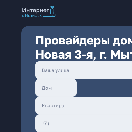
Провайдеры дом
Новая 3-я, г. М