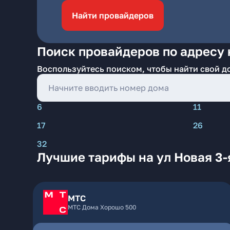
Найти провайдеров
Поиск провайдеров по адресу н
Воспользуйтесь поиском, чтобы найти свой д
6
11
17
26
32
Лучшие тарифы на ул Новая 3-
МТС
МТС Дома Хорошо 500