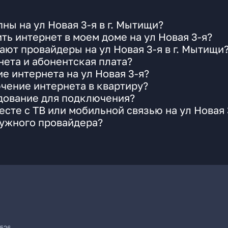
ны на ул Новая 3-я в г. Мытищи?
ть интернет в моем доме на ул Новая 3-я?
ают провайдеры на ул Новая 3-я в г. Мытищи
ета и абонентская плата?
е интернета на ул Новая 3-я?
чение интернета в квартиру?
удование для подключения?
сте с ТВ или мобильной связью на ул Новая 
нужного провайдера?
7526