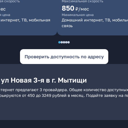
я скорость
Максимальная скорость
850
мес
₽/мес
я цена
Минимальная цена
интернет, ТВ, мобильная
Домашний интернет, ТВ, мобиль
связь
Проверить доступность по адресу
ул Новая 3-я в г. Мытищи
интернет предлагают 3 провайдера. Общее количество доступны
арьируются от 450 до 3249 рублей в месяц. Подайте заявку на