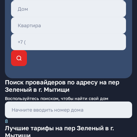
Поиск провайдеров по адресу на пер
Зеленый в г. Мытищи
Воспользуйтесь поиском, чтобы найти свой дом
8
Лучшие тарифы на пер Зеленый в г.
Мытищи