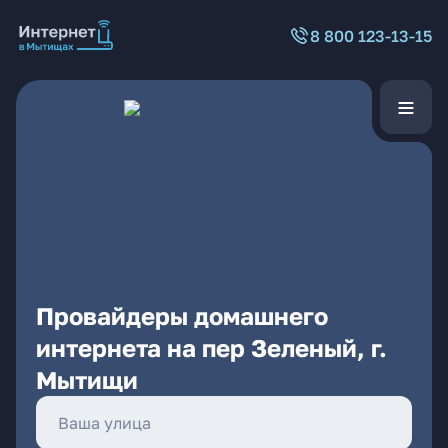
8 800 123-13-15
Провайдеры домашнего
интернета на пер Зеленый, г.
Мытищи