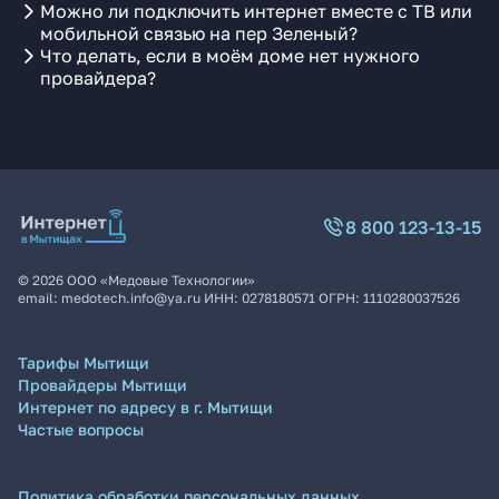
Можно ли подключить интернет вместе с ТВ или
мобильной связью на пер Зеленый?
Что делать, если в моём доме нет нужного
провайдера?
8 800 123-13-15
©
2026
ООО «Медовые Технологии»
email:
medotech.info@ya.ru
ИНН:
0278180571
ОГРН:
1110280037526
Тарифы Мытищи
Провайдеры Мытищи
Интернет по адресу в г. Мытищи
Частые вопросы
Политика обработки персональных данных