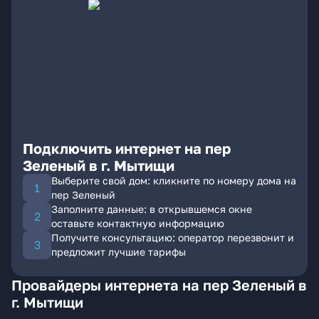
Подключить интернет на пер
Зеленый в г. Мытищи
Выберите свой дом: кликните по номеру дома на
пер Зеленый
Заполните данные: в открывшемся окне
оставьте контактную информацию
Получите консультацию: оператор перезвонит и
предложит лучшие тарифы
Провайдеры интернета на пер Зеленый в
г. Мытищи