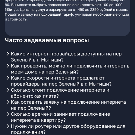
80. Вы можете выбрать подключение со скоростью от 100 до 1000
Мбит/с. Цены на услуги варьируются от 450 до 2350 рублей в месяц.
Подайте заявку на подходящий тариф, учитывая необходимые опции
и стоимость.
Часто задаваемые вопросы
Какие интернет-провайдеры доступны на пер
Зеленый в г. Мытищи?
Как проверить, можно ли подключить интернет в
моем доме на пер Зеленый?
Какие скорости интернета предлагают
провайдеры на пер Зеленый в г. Мытищи?
Сколько стоит подключение интернета и
абонентская плата?
Как оставить заявку на подключение интернета
на пер Зеленый?
Сколько времени занимает подключение
интернета в квартиру?
Нужен ли роутер или другое оборудование для
подключения?