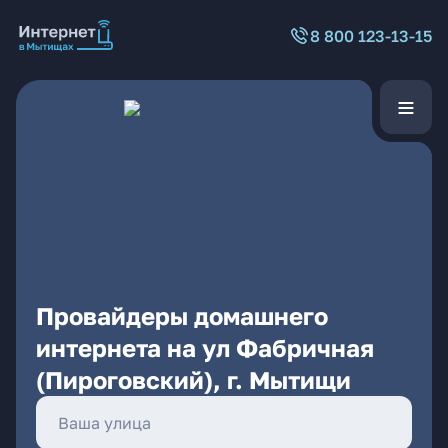
8 800 123-13-15
Провайдеры домашнего
интернета на ул Фабричная
(Пироговский), г. Мытищи