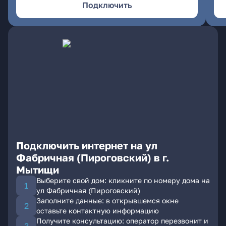
Подключить
Подключить интернет на ул
Фабричная (Пироговский) в г.
Мытищи
Выберите свой дом: кликните по номеру дома на
ул Фабричная (Пироговский)
Заполните данные: в открывшемся окне
оставьте контактную информацию
Получите консультацию: оператор перезвонит и