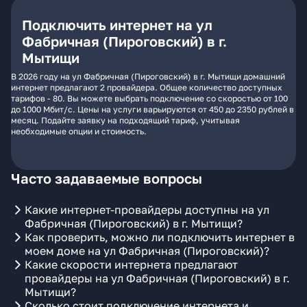
Подключить интернет на ул
Фабричная (Пироговский) в г.
Мытищи
В 2026 году на ул Фабричная (Пироговский) в г. Мытищи домашний
интернет предлагают 2 провайдера. Общее количество доступных
тарифов - 80. Вы можете выбрать подключение со скоростью от 100
до 1000 Мбит/с. Цены на услуги варьируются от 450 до 2350 рублей в
месяц. Подайте заявку на подходящий тариф, учитывая
необходимые опции и стоимость.
Часто задаваемые вопросы
Какие интернет-провайдеры доступны на ул
Фабричная (Пироговский) в г. Мытищи?
Как проверить, можно ли подключить интернет в
моем доме на ул Фабричная (Пироговский)?
Какие скорости интернета предлагают
провайдеры на ул Фабричная (Пироговский) в г.
Мытищи?
Сколько стоит подключение интернета и