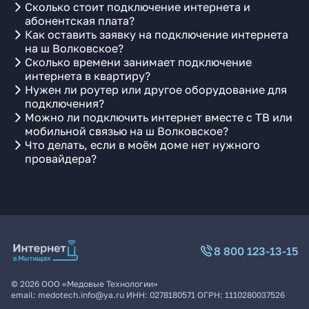
Сколько стоит подключение интернета и
абонентская плата?
Как оставить заявку на подключение интернета
на ш Волковское?
Сколько времени занимает подключение
интернета в квартиру?
Нужен ли роутер или другое оборудование для
подключения?
Можно ли подключить интернет вместе с ТВ или
мобильной связью на ш Волковское?
Что делать, если в моём доме нет нужного
провайдера?
8 800 123-13-15
©
2026
ООО «Медовые Технологии»
email:
medotech.info@ya.ru
ИНН:
0278180571
ОГРН:
1110280037526