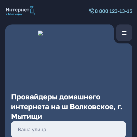
8 800 123-13-15
Провайдеры домашнего
интернета на ш Волковское, г.
Мытищи