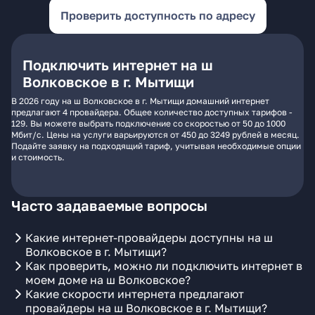
Проверить доступность по адресу
Подключить интернет на ш
Волковское в г. Мытищи
В 2026 году на ш Волковское в г. Мытищи домашний интернет
предлагают 4 провайдера. Общее количество доступных тарифов -
129. Вы можете выбрать подключение со скоростью от 50 до 1000
Мбит/с. Цены на услуги варьируются от 450 до 3249 рублей в месяц.
Подайте заявку на подходящий тариф, учитывая необходимые опции
и стоимость.
Часто задаваемые вопросы
Какие интернет-провайдеры доступны на ш
Волковское в г. Мытищи?
Как проверить, можно ли подключить интернет в
моем доме на ш Волковское?
Какие скорости интернета предлагают
провайдеры на ш Волковское в г. Мытищи?