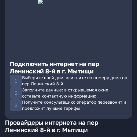
Подключить интернет на пер
Ленинский 8-й в г. Мытищи
Выберите свой дом: кликните по номеру дома на
пер Ленинский 8-й
Заполните данные: в открывшемся окне
оставьте контактную информацию
Получите консультацию: оператор перезвонит и
предложит лучшие тарифы
Провайдеры интернета на пер
Ленинский 8-й в г. Мытищи