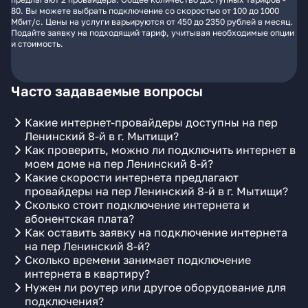
80. Вы можете выбрать подключение со скоростью от 100 до 1000
Мбит/с. Цены на услуги варьируются от 450 до 2350 рублей в месяц.
Подайте заявку на подходящий тариф, учитывая необходимые опции
и стоимость.
Часто задаваемые вопросы
Какие интернет-провайдеры доступны на пер
Ленинский 8-й в г. Мытищи?
Как проверить, можно ли подключить интернет в
моем доме на пер Ленинский 8-й?
Какие скорости интернета предлагают
провайдеры на пер Ленинский 8-й в г. Мытищи?
Сколько стоит подключение интернета и
абонентская плата?
Как оставить заявку на подключение интернета
на пер Ленинский 8-й?
Сколько времени занимает подключение
интернета в квартиру?
Нужен ли роутер или другое оборудование для
подключения?