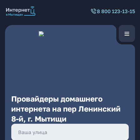
8 800 123-13-15
Провайдеры домашнего
интернета на пер Ленинский
8-й, г. Мытищи