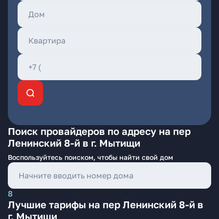
Поиск провайдеров по адресу на пер
Ленинский 8-й в г. Мытищи
Воспользуйтесь поиском, чтобы найти свой дом
8
Лучшие тарифы на пер Ленинский 8-й в
г. Мытищи