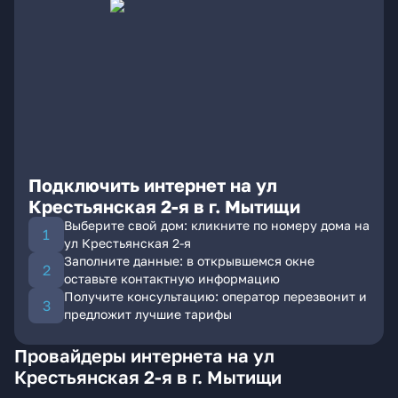
Подключить интернет на ул
Крестьянская 2-я в г. Мытищи
Выберите свой дом: кликните по номеру дома на
ул Крестьянская 2-я
Заполните данные: в открывшемся окне
оставьте контактную информацию
Получите консультацию: оператор перезвонит и
предложит лучшие тарифы
Провайдеры интернета на ул
Крестьянская 2-я в г. Мытищи