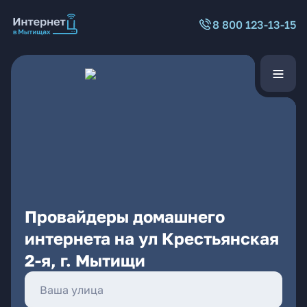
8 800 123-13-15
Провайдеры домашнего
интернета на ул Крестьянская
2-я, г. Мытищи