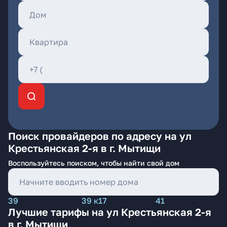
Поиск провайдеров по адресу на ул
Крестьянская 2-я в г. Мытищи
Воспользуйтесь поиском, чтобы найти свой дом
39
39 к17
41
Лучшие тарифы на ул Крестьянская 2-я
в г. Мытищи