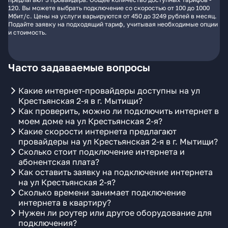
120. Вы можете выбрать подключение со скоростью от 100 до 1000
Мбит/с. Цены на услуги варьируются от 450 до 3249 рублей в месяц.
Подайте заявку на подходящий тариф, учитывая необходимые опции
и стоимость.
Часто задаваемые вопросы
Какие интернет-провайдеры доступны на ул
Крестьянская 2-я в г. Мытищи?
Как проверить, можно ли подключить интернет в
моем доме на ул Крестьянская 2-я?
Какие скорости интернета предлагают
провайдеры на ул Крестьянская 2-я в г. Мытищи?
Сколько стоит подключение интернета и
абонентская плата?
Как оставить заявку на подключение интернета
на ул Крестьянская 2-я?
Сколько времени занимает подключение
интернета в квартиру?
Нужен ли роутер или другое оборудование для
подключения?