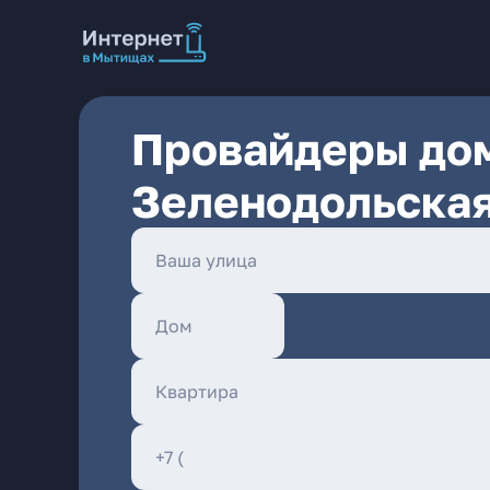
Провайдеры дом
Зеленодольская