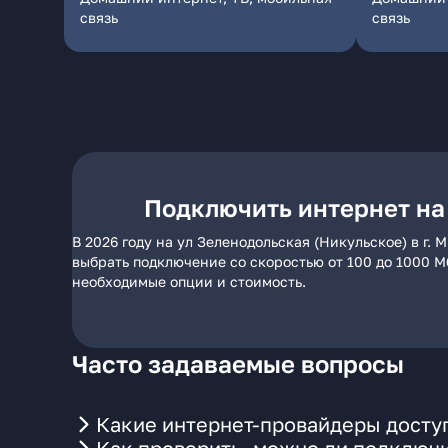
связь
связь
Подключить интернет на 
В 2026 году на ул Зеленодольская (Никульское) в г
выбрать подключение со скоростью от 100 до 1000 М
необходимые опции и стоимость.
Часто задаваемые вопросы
Какие интернет-провайдеры доступ