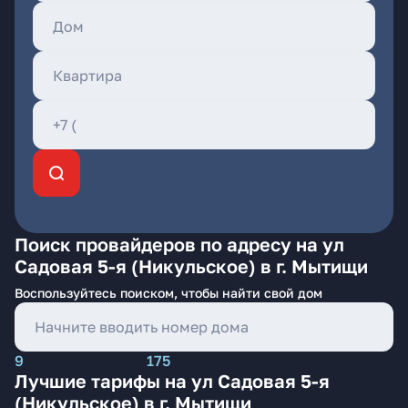
Поиск провайдеров по адресу на ул
Садовая 5-я (Никульское) в г. Мытищи
Воспользуйтесь поиском, чтобы найти свой дом
9
175
Лучшие тарифы на ул Садовая 5-я
(Никульское) в г. Мытищи