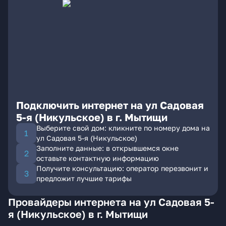
Подключить интернет на ул Садовая
5-я (Никульское) в г. Мытищи
Выберите свой дом: кликните по номеру дома на
ул Садовая 5-я (Никульское)
Заполните данные: в открывшемся окне
оставьте контактную информацию
Получите консультацию: оператор перезвонит и
предложит лучшие тарифы
Провайдеры интернета на ул Садовая 5-
я (Никульское) в г. Мытищи