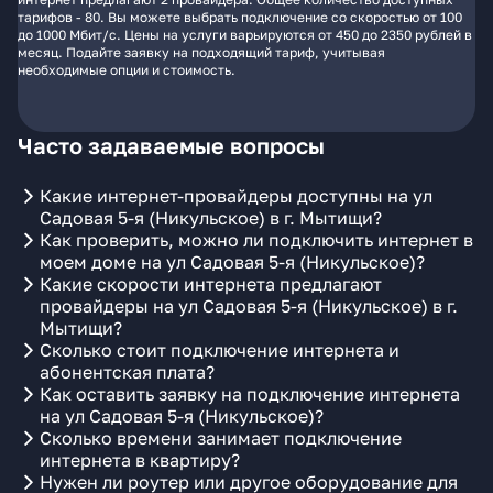
тарифов - 80. Вы можете выбрать подключение со скоростью от 100
до 1000 Мбит/с. Цены на услуги варьируются от 450 до 2350 рублей в
месяц. Подайте заявку на подходящий тариф, учитывая
необходимые опции и стоимость.
Часто задаваемые вопросы
Какие интернет-провайдеры доступны на ул
Садовая 5-я (Никульское) в г. Мытищи?
Как проверить, можно ли подключить интернет в
моем доме на ул Садовая 5-я (Никульское)?
Какие скорости интернета предлагают
провайдеры на ул Садовая 5-я (Никульское) в г.
Мытищи?
Сколько стоит подключение интернета и
абонентская плата?
Как оставить заявку на подключение интернета
на ул Садовая 5-я (Никульское)?
Сколько времени занимает подключение
интернета в квартиру?
Нужен ли роутер или другое оборудование для