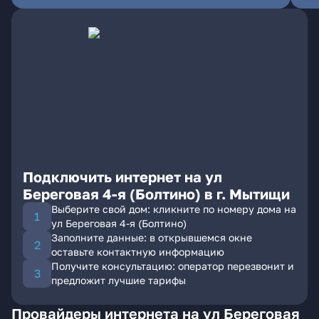
Подключить интернет на ул
Береговая 4-я (Болтино) в г. Мытищи
Выберите свой дом: кликните по номеру дома на
ул Береговая 4-я (Болтино)
Заполните данные: в открывшемся окне
оставьте контактную информацию
Получите консультацию: оператор перезвонит и
предложит лучшие тарифы
Провайдеры интернета на ул Береговая