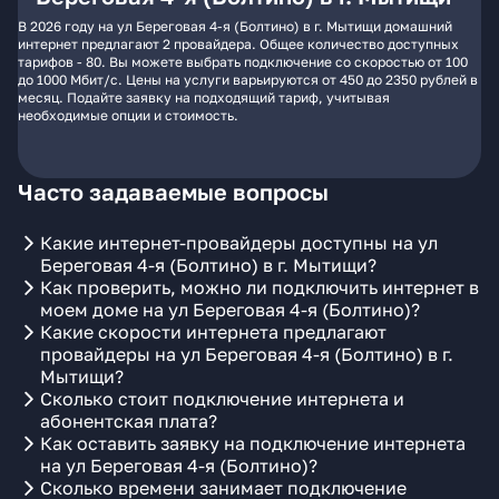
В 2026 году на ул Береговая 4-я (Болтино) в г. Мытищи домашний
интернет предлагают 2 провайдера. Общее количество доступных
тарифов - 80. Вы можете выбрать подключение со скоростью от 100
до 1000 Мбит/с. Цены на услуги варьируются от 450 до 2350 рублей в
месяц. Подайте заявку на подходящий тариф, учитывая
необходимые опции и стоимость.
Часто задаваемые вопросы
Какие интернет-провайдеры доступны на ул
Береговая 4-я (Болтино) в г. Мытищи?
Как проверить, можно ли подключить интернет в
моем доме на ул Береговая 4-я (Болтино)?
Какие скорости интернета предлагают
провайдеры на ул Береговая 4-я (Болтино) в г.
Мытищи?
Сколько стоит подключение интернета и
абонентская плата?
Как оставить заявку на подключение интернета
на ул Береговая 4-я (Болтино)?
Сколько времени занимает подключение