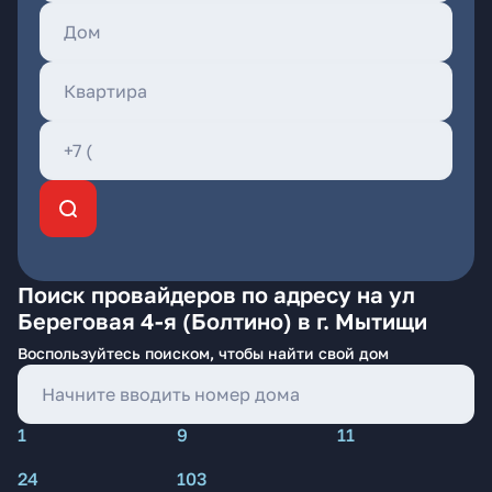
Поиск провайдеров по адресу на ул
Береговая 4-я (Болтино) в г. Мытищи
Воспользуйтесь поиском, чтобы найти свой дом
1
9
11
24
103