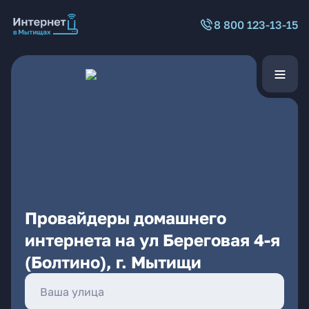
8 800 123-13-15
Провайдеры домашнего
интернета на ул Береговая 4-я
(Болтино), г. Мытищи