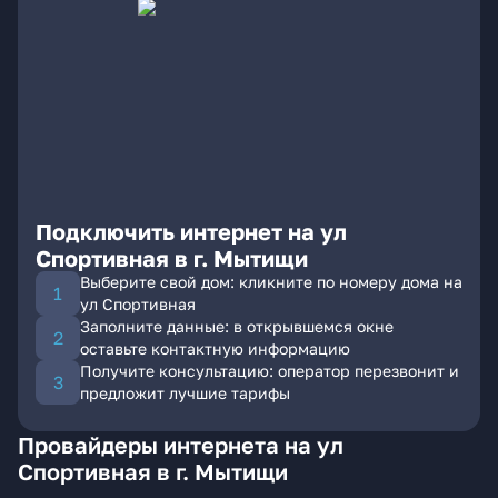
Подключить интернет на ул
Спортивная в г. Мытищи
Выберите свой дом: кликните по номеру дома на
ул Спортивная
Заполните данные: в открывшемся окне
оставьте контактную информацию
Получите консультацию: оператор перезвонит и
предложит лучшие тарифы
Провайдеры интернета на ул
Спортивная в г. Мытищи