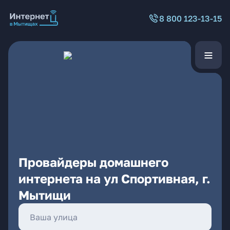
8 800 123-13-15
Провайдеры домашнего
интернета на ул Спортивная, г.
Мытищи