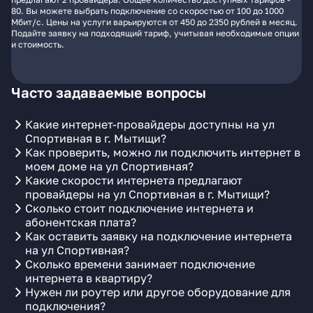
80. Вы можете выбрать подключение со скоростью от 100 до 1000
Мбит/с. Цены на услуги варьируются от 450 до 2350 рублей в месяц.
Подайте заявку на подходящий тариф, учитывая необходимые опции
и стоимость.
Часто задаваемые вопросы
Какие интернет-провайдеры доступны на ул
Спортивная в г. Мытищи?
Как проверить, можно ли подключить интернет в
моем доме на ул Спортивная?
Какие скорости интернета предлагают
провайдеры на ул Спортивная в г. Мытищи?
Сколько стоит подключение интернета и
абонентская плата?
Как оставить заявку на подключение интернета
на ул Спортивная?
Сколько времени занимает подключение
интернета в квартиру?
Нужен ли роутер или другое оборудование для
подключения?