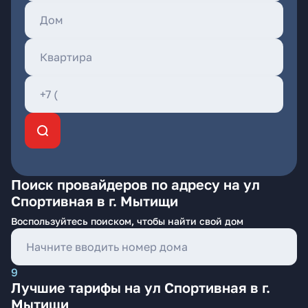
Поиск провайдеров по адресу на ул
Спортивная в г. Мытищи
Воспользуйтесь поиском, чтобы найти свой дом
9
Лучшие тарифы на ул Спортивная в г.
Мытищи