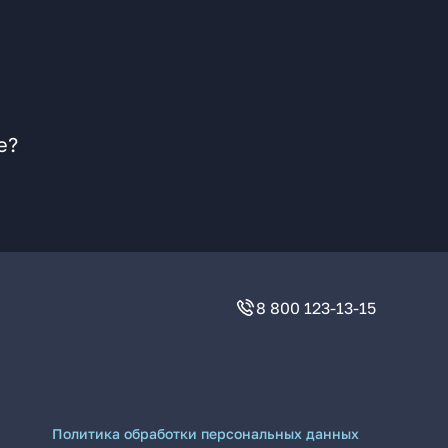
е?
8 800 123-13-15
Политика обработки персональных данных