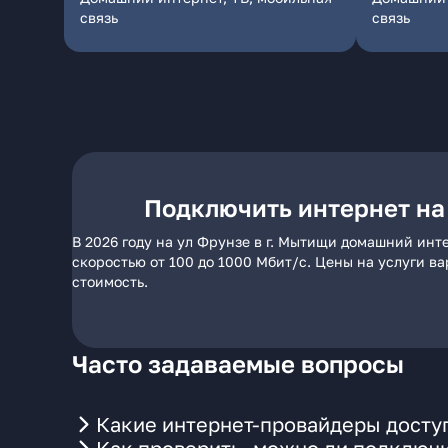
связь
связь
Подключить интернет на
В 2026 году на ул Фрунзе в г. Мытищи домашний инт
скоростью от 100 до 1000 Мбит/с. Цены на услуги в
стоимость.
Часто задаваемые вопросы
Какие интернет-провайдеры доступ