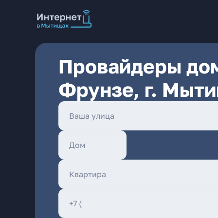
Провайдеры дом
Фрунзе, г. Мыт