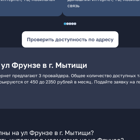
связь
Проверить доступность по адресу
 ул Фрунзе в г. Мытищи
ернет предлагают 3 провайдера. Общее количество доступных т
арьируются от 450 до 2350 рублей в месяц. Подайте заявку на
ны на ул Фрунзе в г. Мытищи?