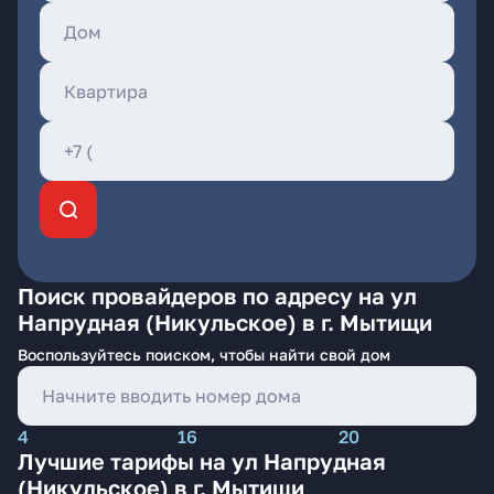
Поиск провайдеров по адресу на ул
Напрудная (Никульское) в г. Мытищи
Воспользуйтесь поиском, чтобы найти свой дом
4
16
20
Лучшие тарифы на ул Напрудная
(Никульское) в г. Мытищи