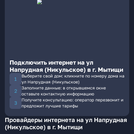
Подключить интернет на ул
Напрудная (Никульское) в г. Мытищи
Выберите свой дом: кликните по номеру дома на
ул Напрудная (Никульское)
Заполните данные: в открывшемся окне
оставьте контактную информацию
Получите консультацию: оператор перезвонит и
предложит лучшие тарифы
Провайдеры интернета на ул Напрудная
(Никульское) в г. Мытищи