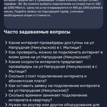
тарифов - 80. Вы можете выбрать подключение со скоростью от 100
до 1000 Мбит/с. Цены на услуги варьируются от 450 до 2350 рублей в
месяц. Подайте заявку на подходящий тариф, учитывая
необходимые опции и стоимость.
Часто задаваемые вопросы
Какие интернет-провайдеры доступны на ул
Напрудная (Никульское) в г. Мытищи?
Как проверить, можно ли подключить интернет в
моем доме на ул Напрудная (Никульское)?
Какие скорости интернета предлагают
провайдеры на ул Напрудная (Никульское) в г.
Мытищи?
Сколько стоит подключение интернета и
абонентская плата?
Как оставить заявку на подключение интернета
на ул Напрудная (Никульское)?
Сколько времени занимает подключение
интернета в квартиру?
Нужен ли роутер или другое оборудование для