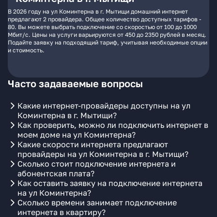
В 2026 году на ул Коминтерна в г. Мытищи домашний интернет
предлагают 2 провайдера. Общее количество доступных тарифов -
80. Вы можете выбрать подключение со скоростью от 100 до 1000
Мбит/с. Цены на услуги варьируются от 450 до 2350 рублей в месяц.
Подайте заявку на подходящий тариф, учитывая необходимые опции
и стоимость.
Часто задаваемые вопросы
Какие интернет-провайдеры доступны на ул
Коминтерна в г. Мытищи?
Как проверить, можно ли подключить интернет в
моем доме на ул Коминтерна?
Какие скорости интернета предлагают
провайдеры на ул Коминтерна в г. Мытищи?
Сколько стоит подключение интернета и
абонентская плата?
Как оставить заявку на подключение интернета
на ул Коминтерна?
Сколько времени занимает подключение
интернета в квартиру?