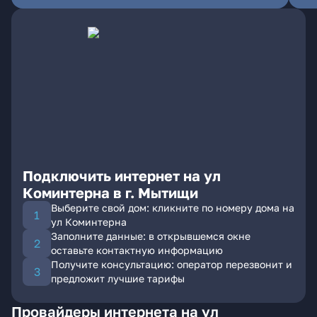
Подключить интернет на ул
Коминтерна в г. Мытищи
Выберите свой дом: кликните по номеру дома на
ул Коминтерна
Заполните данные: в открывшемся окне
оставьте контактную информацию
Получите консультацию: оператор перезвонит и
предложит лучшие тарифы
Провайдеры интернета на ул