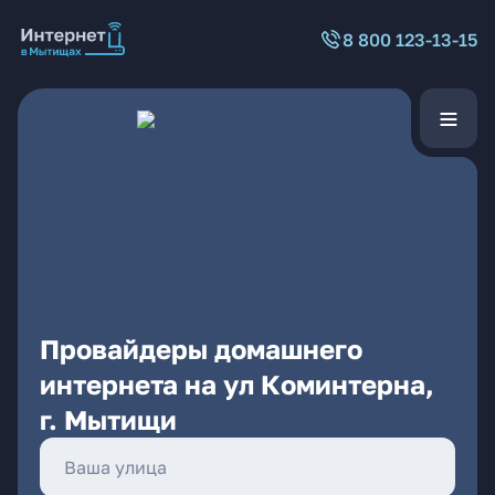
8 800 123-13-15
Провайдеры домашнего
интернета на ул Коминтерна,
г. Мытищи