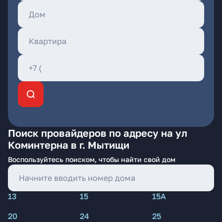
Поиск провайдеров по адресу на ул
Коминтерна в г. Мытищи
Воспользуйтесь поиском, чтобы найти свой дом
13
15
15А
20
24
25