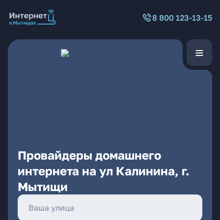
8 800 123-13-15
Провайдеры домашнего
интернета на ул Калинина, г.
Мытищи