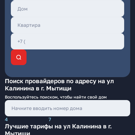
Поиск провайдеров по адресу на ул
Калинина в г. Мытищи
Воспользуйтесь поиском, чтобы найти свой дом
4
7
Лучшие тарифы на ул Калинина в г.
Мытищи