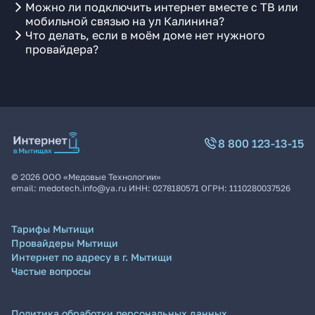
Можно ли подключить интернет вместе с ТВ или
мобильной связью на ул Калинина?
Что делать, если в моём доме нет нужного
провайдера?
8 800 123-13-15
©
2026
ООО «Медовые Технологии»
email:
medotech.info@ya.ru
ИНН:
0278180571
ОГРН:
1110280037526
Тарифы Мытищи
Провайдеры Мытищи
Интернет по адресу в г. Мытищи
Частые вопросы
Политика обработки персональных данных