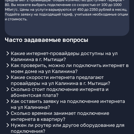
80. Вы можете выбрать подключение со скоростью от 100 до 1000
Мбит/с. Цены на услуги варьируются от 450 до 2350 рублей в месяц.
Подайте заявку на подходящий тариф, учитывая необходимые опции
и стоимость.
Часто задаваемые вопросы
Какие интернет-провайдеры доступны на ул
Калинина в г. Мытищи?
Как проверить, можно ли подключить интернет в
моем доме на ул Калинина?
Какие скорости интернета предлагают
провайдеры на ул Калинина в г. Мытищи?
Сколько стоит подключение интернета и
абонентская плата?
Как оставить заявку на подключение интернета
на ул Калинина?
Сколько времени занимает подключение
интернета в квартиру?
Нужен ли роутер или другое оборудование для
подключения?