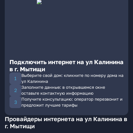
Подключить интернет на ул Калинина
в г. Мытищи
Выберите свой дом: кликните по номеру дома на
ул Калинина
Заполните данные: в открывшемся окне
оставьте контактную информацию
Получите консультацию: оператор перезвонит и
предложит лучшие тарифы
Провайдеры интернета на ул Калинина в
г. Мытищи