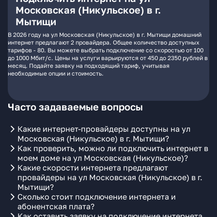
Московская (Никульское) в г.
Мытищи
В 2026 году на ул Московская (Никульское) в г. Мытищи домашний
интернет предлагают 2 провайдера. Общее количество доступных
тарифов - 80. Вы можете выбрать подключение со скоростью от 100
до 1000 Мбит/с. Цены на услуги варьируются от 450 до 2350 рублей в
месяц. Подайте заявку на подходящий тариф, учитывая
необходимые опции и стоимость.
Часто задаваемые вопросы
Какие интернет-провайдеры доступны на ул
Московская (Никульское) в г. Мытищи?
Как проверить, можно ли подключить интернет в
моем доме на ул Московская (Никульское)?
Какие скорости интернета предлагают
провайдеры на ул Московская (Никульское) в г.
Мытищи?
Сколько стоит подключение интернета и
абонентская плата?
Как оставить заявку на подключение интернета