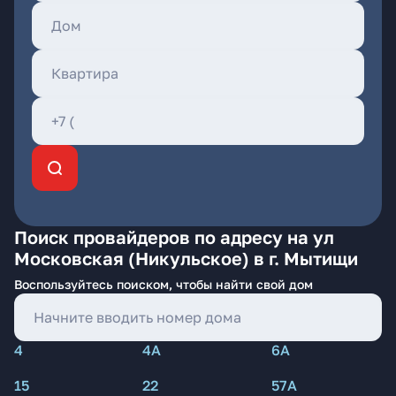
Поиск провайдеров по адресу на ул
Московская (Никульское) в г. Мытищи
Воспользуйтесь поиском, чтобы найти свой дом
4
4А
6А
15
22
57А