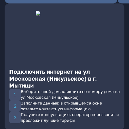
Подключить интернет на ул
Московская (Никульское) в г.
Мытищи
Выберите свой дом: кликните по номеру дома на
ул Московская (Никульское)
Заполните данные: в открывшемся окне
оставьте контактную информацию
Получите консультацию: оператор перезвонит и
предложит лучшие тарифы