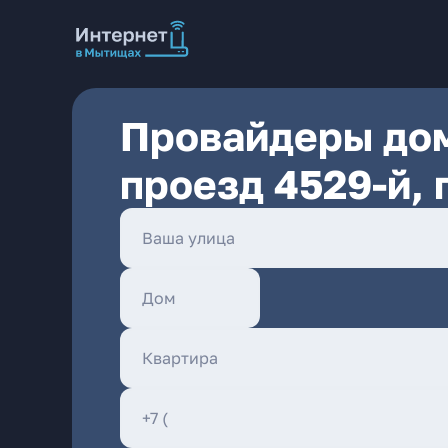
Провайдеры дом
проезд 4529-й, 