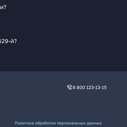
щи?
529-й?
8 800 123-13-15
Политика обработки персональных данных