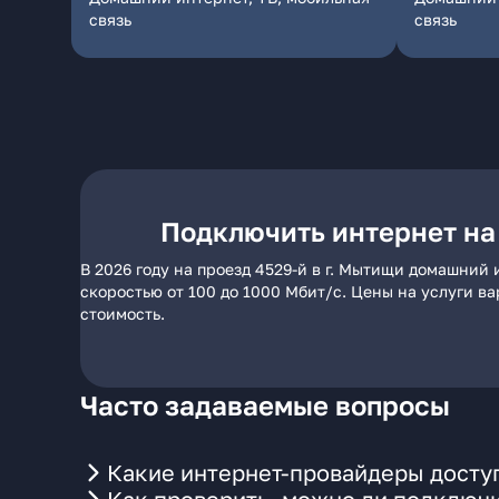
связь
связь
Подключить интернет на 
В 2026 году на проезд 4529-й в г. Мытищи домашний
скоростью от 100 до 1000 Мбит/с. Цены на услуги в
стоимость.
Часто задаваемые вопросы
Какие интернет-провайдеры доступ