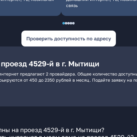
связь
Проверить доступность по адресу
проезд 4529-й в г. Мытищи
 интернет предлагают 2 провайдера. Общее количество доступн
арьируются от 450 до 2350 рублей в месяц. Подайте заявку на
ны на проезд 4529-й в г. Мытищи?