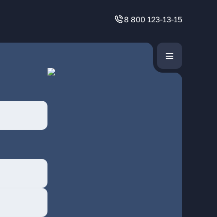
8 800 123-13-15