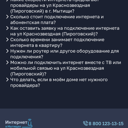
провайдеры на ул Краснозвездная
(Пироговский) в г. Мытищи?
Сколько стоит подключение интернета и
абонентская плата?
Как оставить заявку на подключение интернета
на ул Краснозвездная (Пироговский)?
Сколько времени занимает подключение
интернета в квартиру?
Нужен ли роутер или другое оборудование для
подключения?
Можно ли подключить интернет вместе с ТВ или
мобильной связью на ул Краснозвездная
(Пироговский)?
Что делать, если в моём доме нет нужного
провайдера?
8 800 123-13-15