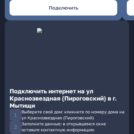
Подключить
Подключить интернет на ул
Краснозвездная (Пироговский) в г.
Мытищи
Выберите свой дом: кликните по номеру дома на
ул Краснозвездная (Пироговский)
Заполните данные: в открывшемся окне
оставьте контактную информацию