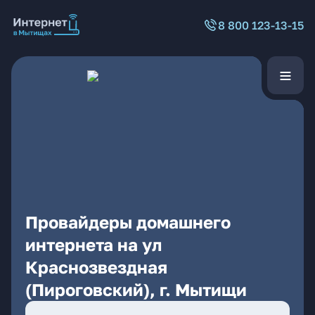
8 800 123-13-15
Провайдеры домашнего
интернета на ул
Краснозвездная
(Пироговский), г. Мытищи