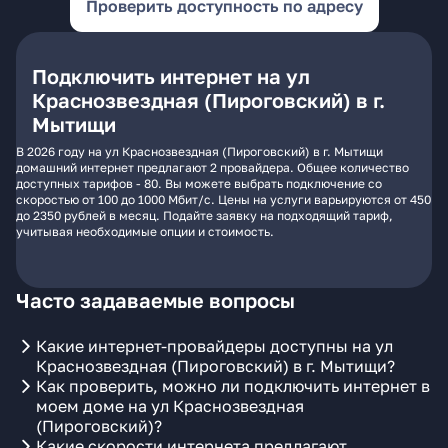
Проверить доступность по адресу
Подключить интернет на ул
Краснозвездная (Пироговский) в г.
Мытищи
В 2026 году на ул Краснозвездная (Пироговский) в г. Мытищи
домашний интернет предлагают 2 провайдера. Общее количество
доступных тарифов - 80. Вы можете выбрать подключение со
скоростью от 100 до 1000 Мбит/с. Цены на услуги варьируются от 450
до 2350 рублей в месяц. Подайте заявку на подходящий тариф,
учитывая необходимые опции и стоимость.
Часто задаваемые вопросы
Какие интернет-провайдеры доступны на ул
Краснозвездная (Пироговский) в г. Мытищи?
Как проверить, можно ли подключить интернет в
моем доме на ул Краснозвездная
(Пироговский)?
Какие скорости интернета предлагают