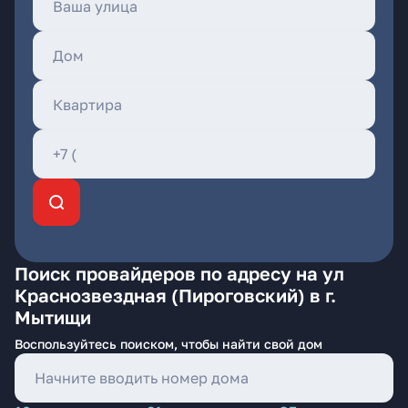
Поиск провайдеров по адресу на ул
Краснозвездная (Пироговский) в г.
Мытищи
Воспользуйтесь поиском, чтобы найти свой дом