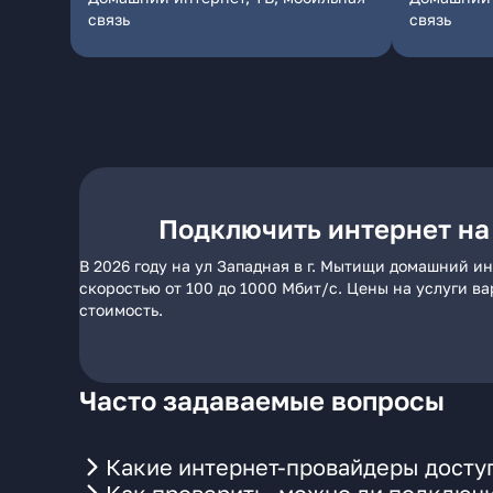
связь
связь
Подключить интернет на 
В 2026 году на ул Западная в г. Мытищи домашний и
скоростью от 100 до 1000 Мбит/с. Цены на услуги в
стоимость.
Часто задаваемые вопросы
Какие интернет-провайдеры доступ