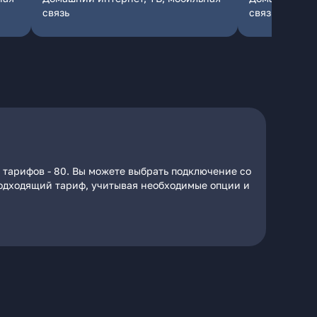
связь
связь
 тарифов - 80. Вы можете выбрать подключение со
 подходящий тариф, учитывая необходимые опции и