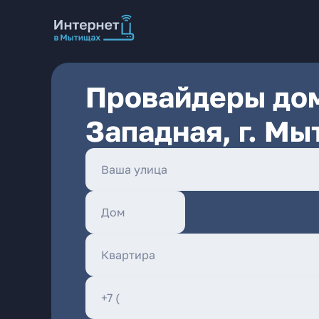
Провайдеры дом
Западная, г. М