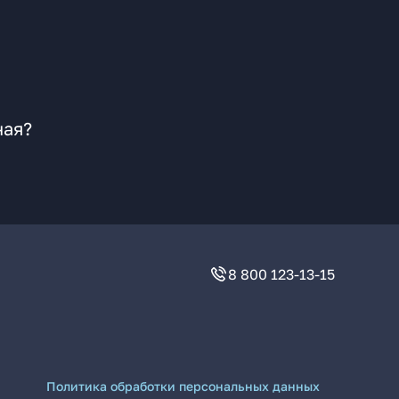
ная?
8 800 123-13-15
Политика обработки персональных данных