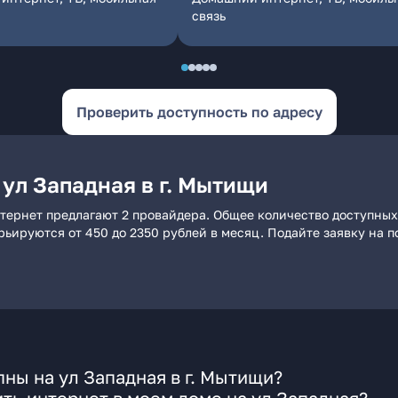
связь
Проверить доступность по адресу
ул Западная в г. Мытищи
нтернет предлагают 2 провайдера. Общее количество доступных
арьируются от 450 до 2350 рублей в месяц. Подайте заявку на
ны на ул Западная в г. Мытищи?