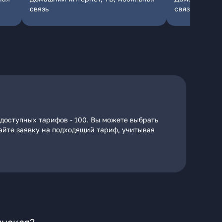
связь
связь
доступных тарифов - 100. Вы можете выбрать
дайте заявку на подходящий тариф, учитывая