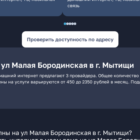
связь
Проверить доступность по адресу
 ул Малая Бородинская в г. Мытищи
омашний интернет предлагают 3 провайдера. Общее количество 
ены на услуги варьируются от 450 до 2350 рублей в месяц. По
ны на ул Малая Бородинская в г. Мытищи?