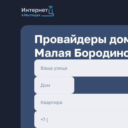
Провайдеры дом
Малая Бородинс