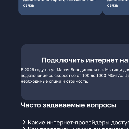
связь
связь
Подключить интернет на
В 2026 году на ул Малая Бородинская в г. Мытищи д
подключение со скоростью от 100 до 1000 Мбит/с. Ц
необходимые опции и стоимость.
Часто задаваемые вопросы
Какие интернет-провайдеры доступ