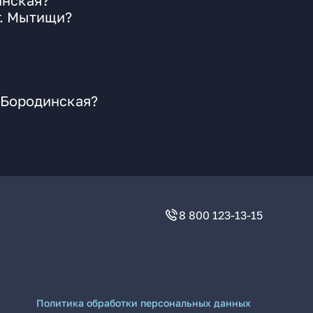
инская?
г. Мытищи?
 Бородинская?
8 800 123-13-15
Политика обработки персональных данных