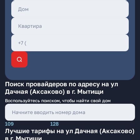
Поиск провайдеров по адресу на ул
Дачная (Аксаково) в г. Мытищи
Воспользуйтесь поиском, чтобы найти свой дом
109
128
Лучшие тарифы на ул Дачная (Аксаково)
в г. Мытищи