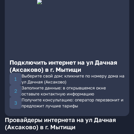
Подключить интернет на ул Дачная
(Аксаково) в г. Мытищи
Выберите свой дом: кликните по номеру дома на
ул Дачная (Аксаково)
Заполните данные: в открывшемся окне
оставьте контактную информацию
Получите консультацию: оператор перезвонит и
предложит лучшие тарифы
Провайдеры интернета на ул Дачная
(Аксаково) в г. Мытищи