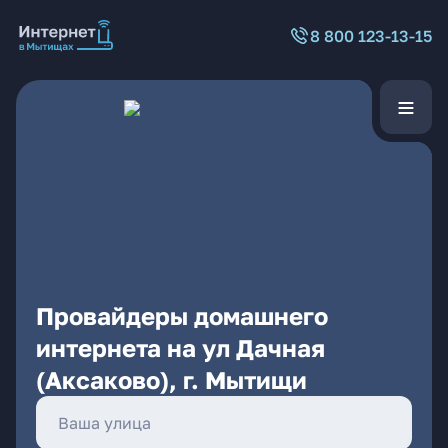
8 800 123-13-15
Провайдеры домашнего
интернета на ул Дачная
(Аксаково), г. Мытищи