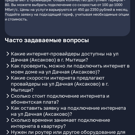
80. Вы можете выбрать подключение со скоростью от 100 до 1000
Мбит/с. Цены на услуги варьируются от 450 до 2350 рублей в месяц.
Подайте заявку на подходящий тариф, учитывая необходимые опции
и стоимость.
Часто задаваемые вопросы
Какие интернет-провайдеры доступны на ул
Дачная (Аксаково) в г. Мытищи?
Как проверить, можно ли подключить интернет в
моем доме на ул Дачная (Аксаково)?
Какие скорости интернета предлагают
провайдеры на ул Дачная (Аксаково) в г.
Мытищи?
Сколько стоит подключение интернета и
абонентская плата?
Как оставить заявку на подключение интернета
на ул Дачная (Аксаково)?
Сколько времени занимает подключение
интернета в квартиру?
Нужен ли роутер или другое оборудование для