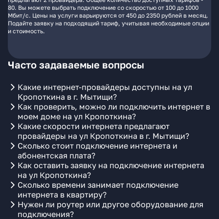
80. Вы можете выбрать подключение со скоростью от 100 до 1000
Мбит/с. Цены на услуги варьируются от 450 до 2350 рублей в месяц.
Подайте заявку на подходящий тариф, учитывая необходимые опции
и стоимость.
Часто задаваемые вопросы
Какие интернет-провайдеры доступны на ул
Кропоткина в г. Мытищи?
Как проверить, можно ли подключить интернет в
моем доме на ул Кропоткина?
Какие скорости интернета предлагают
провайдеры на ул Кропоткина в г. Мытищи?
Сколько стоит подключение интернета и
абонентская плата?
Как оставить заявку на подключение интернета
на ул Кропоткина?
Сколько времени занимает подключение
интернета в квартиру?
Нужен ли роутер или другое оборудование для
подключения?