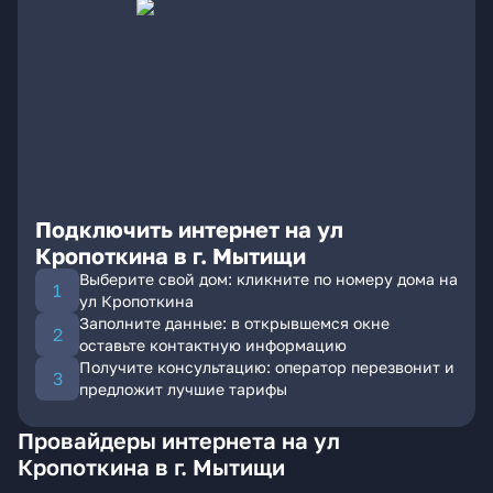
Подключить интернет на ул
Кропоткина в г. Мытищи
Выберите свой дом: кликните по номеру дома на
ул Кропоткина
Заполните данные: в открывшемся окне
оставьте контактную информацию
Получите консультацию: оператор перезвонит и
предложит лучшие тарифы
Провайдеры интернета на ул
Кропоткина в г. Мытищи