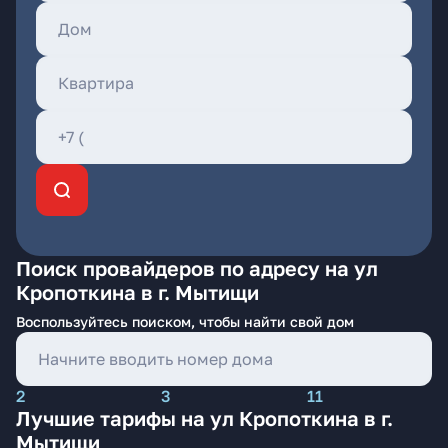
Поиск провайдеров по адресу на ул
Кропоткина в г. Мытищи
Воспользуйтесь поиском, чтобы найти свой дом
2
3
11
Лучшие тарифы на ул Кропоткина в г.
Мытищи