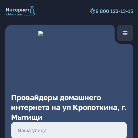
8 800 123-13-15
Провайдеры домашнего
интернета на ул Кропоткина, г.
Мытищи