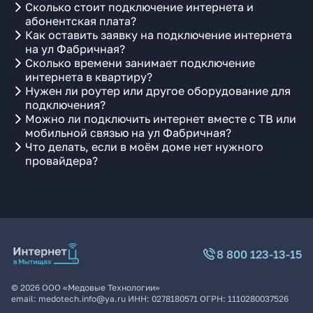
Сколько стоит подключение интернета и
абонентская плата?
Как оставить заявку на подключение интернета
на ул Фабричная?
Сколько времени занимает подключение
интернета в квартиру?
Нужен ли роутер или другое оборудование для
подключения?
Можно ли подключить интернет вместе с ТВ или
мобильной связью на ул Фабричная?
Что делать, если в моём доме нет нужного
провайдера?
8 800 123-13-15
©
2026
ООО «Медовые Технологии»
email:
medotech.info@ya.ru
ИНН:
0278180571
ОГРН:
1110280037526