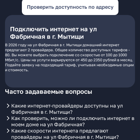
Проверить доступность по адресу
Подключить интернет на ул
Фабричная в г. Мытищи
В 2026 году на ул Фабричная в г. Мытищи домашний интернет
предлагают 2 провайдера. Общее количество доступных тарифов -
80. Вы можете выбрать подключение со скоростью от 100 до 1000
Мбит/с. Цены на услуги варьируются от 450 до 2350 рублей в месяц.
Подайте заявку на подходящий тариф, учитывая необходимые опции
и стоимость.
Часто задаваемые вопросы
Какие интернет-провайдеры доступны на ул
Фабричная в г. Мытищи?
Как проверить, можно ли подключить интернет в
моем доме на ул Фабричная?
Какие скорости интернета предлагают
провайдеры на ул Фабричная в г. Мытищи?