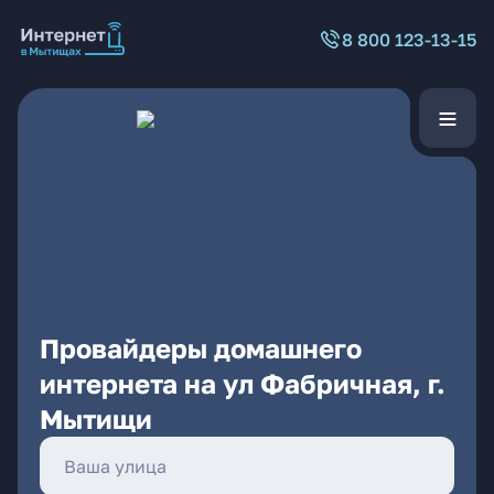
8 800 123-13-15
Провайдеры домашнего
интернета на ул Фабричная, г.
Мытищи