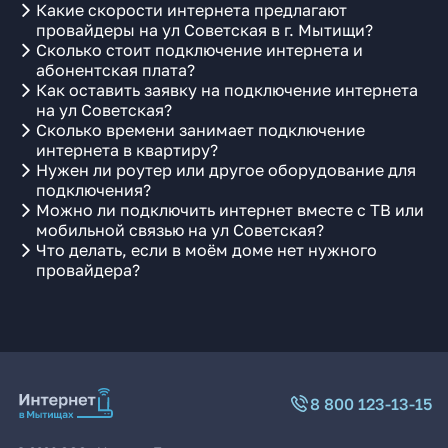
Какие скорости интернета предлагают
провайдеры на ул Советская в г. Мытищи?
Сколько стоит подключение интернета и
абонентская плата?
Как оставить заявку на подключение интернета
на ул Советская?
Сколько времени занимает подключение
интернета в квартиру?
Нужен ли роутер или другое оборудование для
подключения?
Можно ли подключить интернет вместе с ТВ или
мобильной связью на ул Советская?
Что делать, если в моём доме нет нужного
провайдера?
8 800 123-13-15