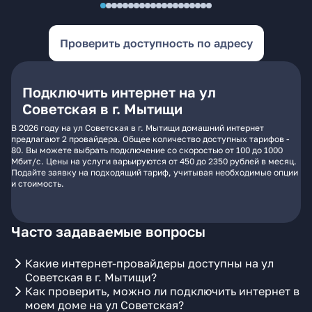
Проверить доступность по адресу
Подключить интернет на ул
Советская в г. Мытищи
В 2026 году на ул Советская в г. Мытищи домашний интернет
предлагают 2 провайдера. Общее количество доступных тарифов -
80. Вы можете выбрать подключение со скоростью от 100 до 1000
Мбит/с. Цены на услуги варьируются от 450 до 2350 рублей в месяц.
Подайте заявку на подходящий тариф, учитывая необходимые опции
и стоимость.
Часто задаваемые вопросы
Какие интернет-провайдеры доступны на ул
Советская в г. Мытищи?
Как проверить, можно ли подключить интернет в
моем доме на ул Советская?