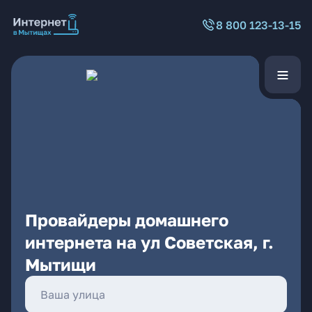
8 800 123-13-15
Провайдеры домашнего
интернета на ул Советская, г.
Мытищи