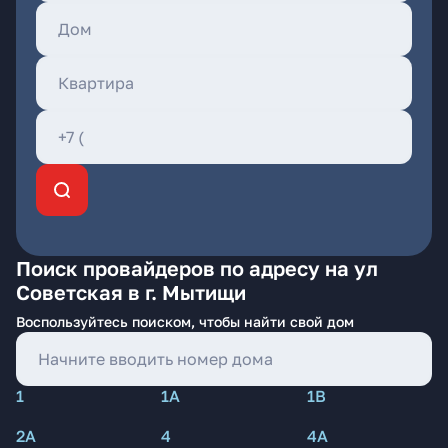
Поиск провайдеров по адресу на ул
Советская в г. Мытищи
Воспользуйтесь поиском, чтобы найти свой дом
1
1А
1В
2А
4
4А