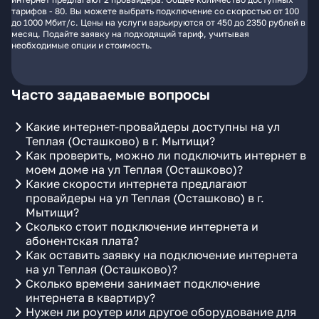
тарифов - 80. Вы можете выбрать подключение со скоростью от 100
до 1000 Мбит/с. Цены на услуги варьируются от 450 до 2350 рублей в
месяц. Подайте заявку на подходящий тариф, учитывая
необходимые опции и стоимость.
Часто задаваемые вопросы
Какие интернет-провайдеры доступны на ул
Теплая (Осташково) в г. Мытищи?
Как проверить, можно ли подключить интернет в
моем доме на ул Теплая (Осташково)?
Какие скорости интернета предлагают
провайдеры на ул Теплая (Осташково) в г.
Мытищи?
Сколько стоит подключение интернета и
абонентская плата?
Как оставить заявку на подключение интернета
на ул Теплая (Осташково)?
Сколько времени занимает подключение
интернета в квартиру?
Нужен ли роутер или другое оборудование для