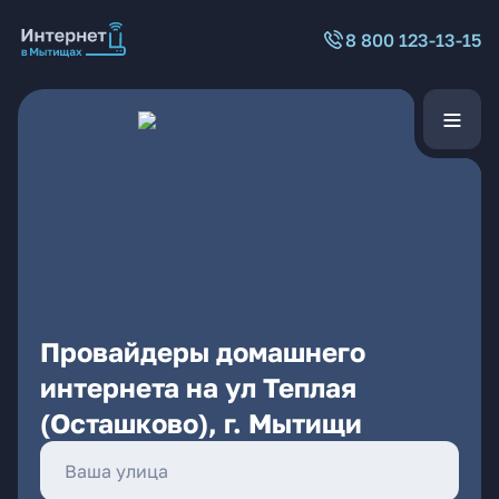
8 800 123-13-15
Провайдеры домашнего
интернета на ул Теплая
(Осташково), г. Мытищи