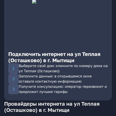
Подключить интернет на ул Теплая
(Осташково) в г. Мытищи
Выберите свой дом: кликните по номеру дома на
ул Теплая (Осташково)
Заполните данные: в открывшемся окне
оставьте контактную информацию
Получите консультацию: оператор перезвонит и
предложит лучшие тарифы
Провайдеры интернета на ул Теплая
(Осташково) в г. Мытищи