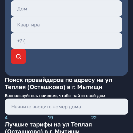
Поиск провайдеров по адресу на ул
Теплая (Осташково) в г. Мытищи
Воспользуйтесь поиском, чтобы найти свой дом
4
19
22
Лучшие тарифы на ул Теплая
(Осташково) в г. Мытищи