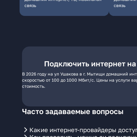
связь
связь
Подключить интернет на
В 2026 году на ул Ушакова в г. Мытищи домашний ин
скоростью от 100 до 1000 Мбит/с. Цены на услуги в
стоимость.
Часто задаваемые вопросы
Какие интернет-провайдеры доступ