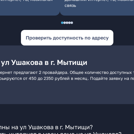
связь
Проверить доступность по адресу
 ул Ушакова в г. Мытищи
тернет предлагают 2 провайдера. Общее количество доступных 
арьируются от 450 до 2350 рублей в месяц. Подайте заявку на
ны на ул Ушакова в г. Мытищи?