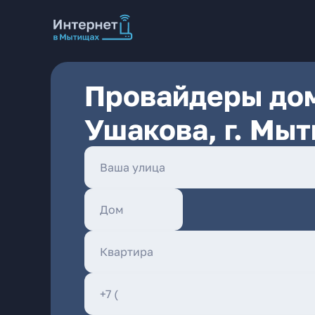
Провайдеры дом
Ушакова, г. Мы