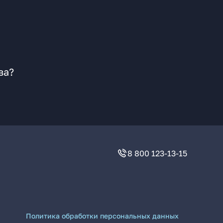
ва?
8 800 123-13-15
Политика обработки персональных данных